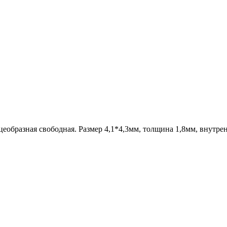
цеобразная свободная. Размер 4,1*4,3мм, толщина 1,8мм, внутре