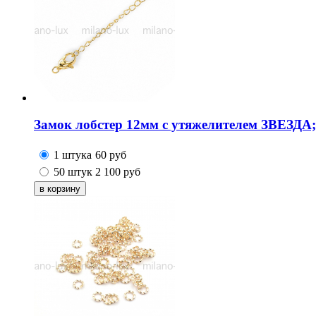
Замок лобстер 12мм с утяжелителем ЗВЕЗДА;
1 штука
60
руб
50 штук
2 100
руб