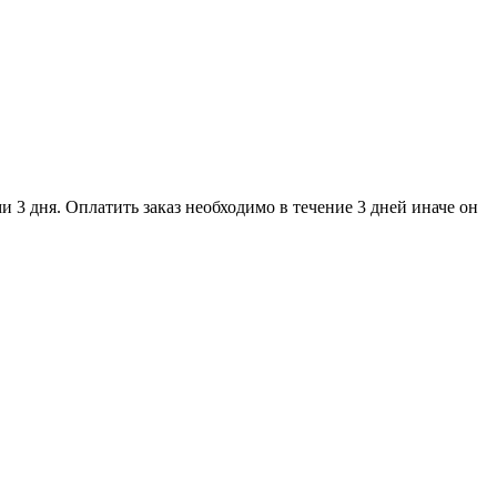
и 3 дня. Оплатить заказ необходимо в течение 3 дней иначе он