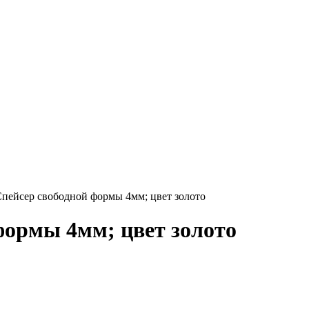
пейсер свободной формы 4мм; цвет золото
формы 4мм; цвет золото