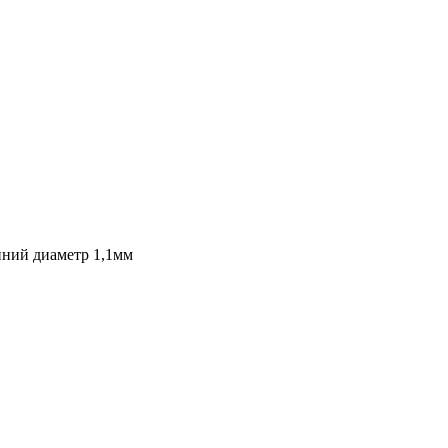
нний диаметр 1,1мм