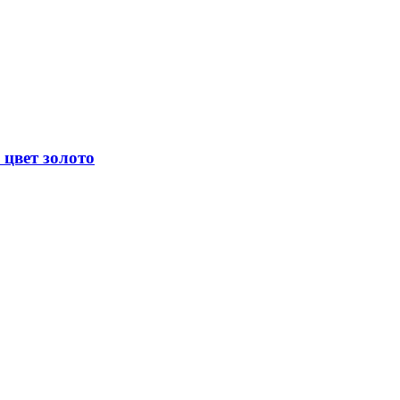
 цвет золото