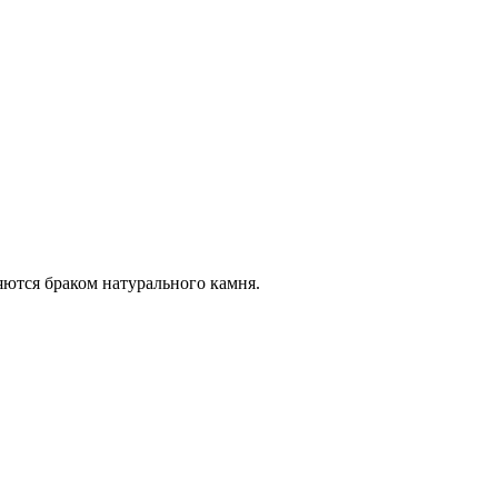
яются браком натурального камня.