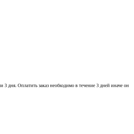
и 3 дня. Оплатить заказ необходимо в течение 3 дней иначе он