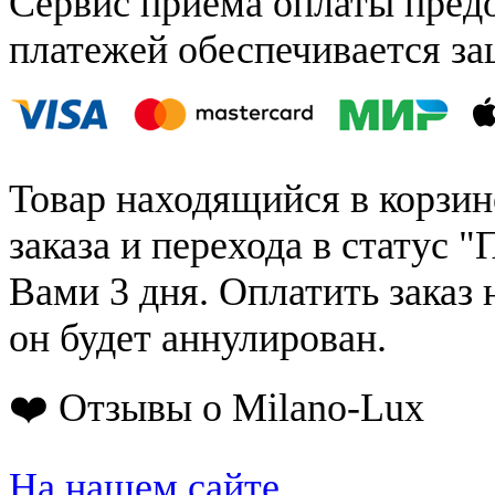
Сервис приёма оплаты пред
платежей обеспечивается за
Товар находящийся в корзин
заказа и перехода в статус "
Вами 3 дня. Оплатить заказ 
он будет аннулирован.
❤️ Отзывы о Milano-Lux
На нашем сайте