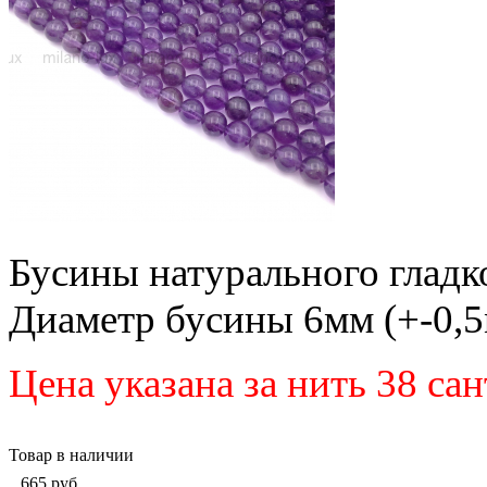
Бусины натурального гладк
Диаметр бусины 6мм (+-0,5
Цена указана за нить 38 са
Товар в наличии
665
руб