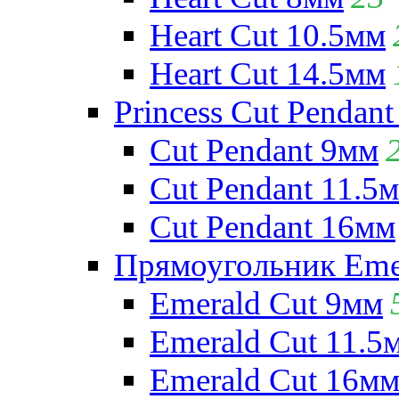
Heart Cut 10.5мм
Heart Cut 14.5мм
Princess Cut Pendant
Cut Pendant 9мм
Cut Pendant 11.5
Cut Pendant 16мм
Прямоугольник Emera
Emerald Cut 9мм
Emerald Cut 11.5
Emerald Cut 16м