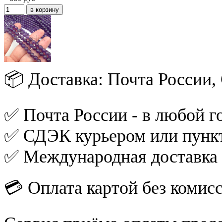
📦 Доставка: Почта России
✅ Почта России - в любой го
✅ СДЭК курьером или пункт
✅ Международная доставка
💳 Оплата картой без комис