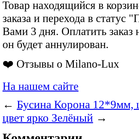
Товар находящийся в корзин
заказа и перехода в статус "
Вами 3 дня. Оплатить заказ 
он будет аннулирован.
❤️ Отзывы о Milano-Lux
На нашем сайте
←
Бусина Корона 12*9мм, 
цвет ярко Зелёный
→
Комментарии