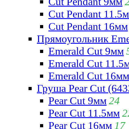
Cut Pendant 9мм
Cut Pendant 11.5
Cut Pendant 16мм
Прямоугольник Emera
Emerald Cut 9мм
Emerald Cut 11.5
Emerald Cut 16м
Груша Pear Cut (643
Pear Cut 9мм
24
Pear Cut 11.5мм
2
Pear Cut 16мм
17