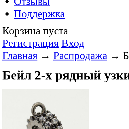
Отзывы
Поддержка
Корзина пуста
Регистрация
Вход
Главная
→
Распродажа
→ Бе
Бейл 2-х рядный узк