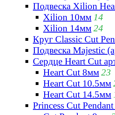
Подвеска Xilion Hear
Xilion 10мм
14
Xilion 14мм
24
Круг Classic Cut Pen
Подвеска Majestic (а
Сердце Heart Cut ар
Heart Cut 8мм
23
Heart Cut 10.5мм
Heart Cut 14.5мм
Princess Cut Pendant