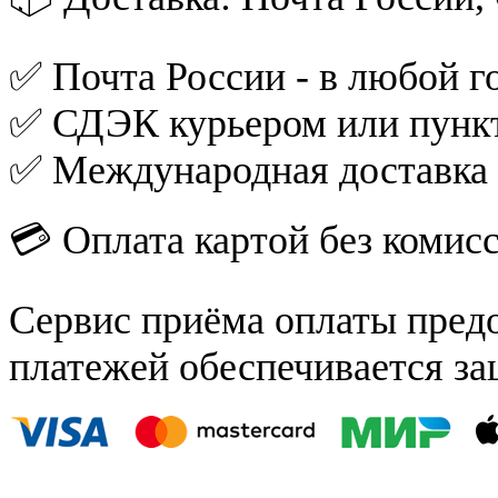
✅ Почта России - в любой го
✅ СДЭК курьером или пункт
✅ Международная доставка
💳 Оплата картой без комис
Сервис приёма оплаты пред
платежей обеспечивается за