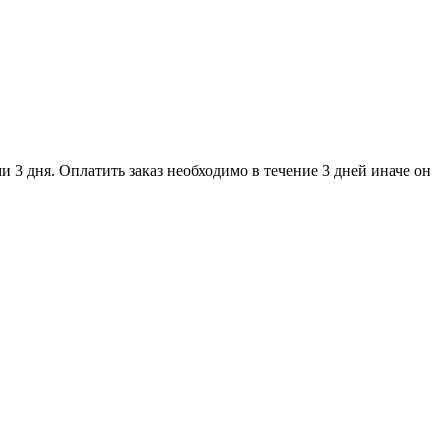
и 3 дня. Оплатить заказ необходимо в течение 3 дней иначе он