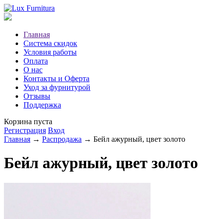
Главная
Система скидок
Условия работы
Оплата
О нас
Контакты и Оферта
Уход за фурнитурой
Отзывы
Поддержка
Корзина пуста
Регистрация
Вход
Главная
→
Распродажа
→ Бейл ажурный, цвет золото
Бейл ажурный, цвет золото