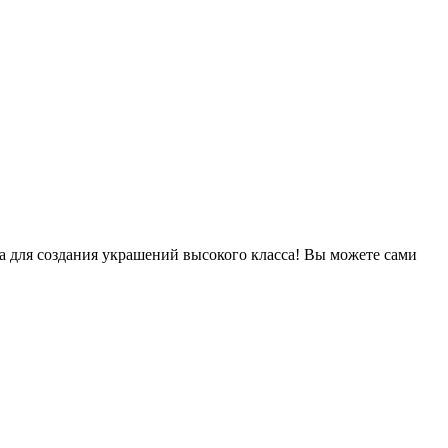
а для создания украшений высокого класса! Вы можете сами