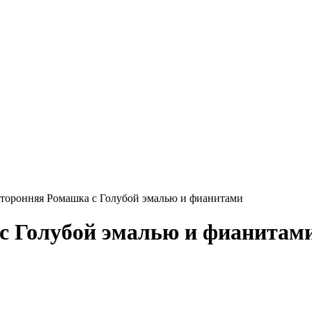
торонняя Ромашка с Голубой эмалью и фианитами
с Голубой эмалью и фианитам