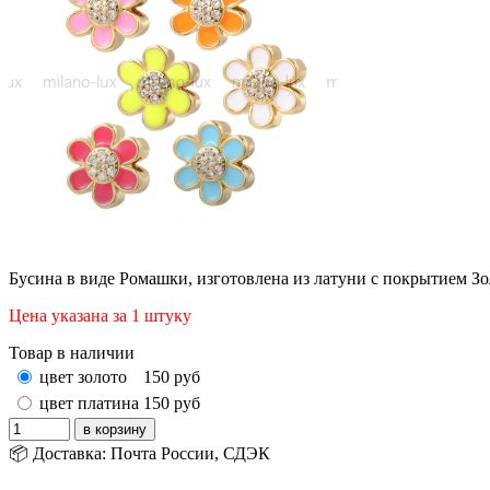
Бусина в виде Ромашки,
изготовлена из латуни с покрытием З
Цена указана за 1 штуку
Товар в наличии
цвет золото
150
руб
цвет платина
150
руб
📦 Доставка: Почта России, СДЭК