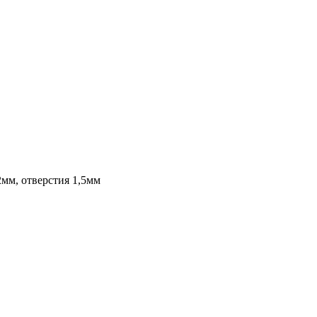
2мм, отверстия 1,5мм