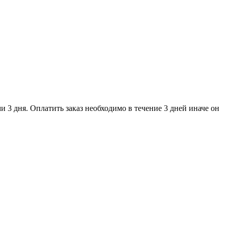
и 3 дня. Оплатить заказ необходимо в течение 3 дней иначе он