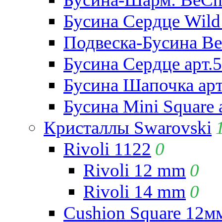
Бусина Сердце Wild 
Подвеска-Бусина Be
Бусина Сердце арт.
Бусина Шапочка арт
Бусина Mini Square 
Кристаллы Swarovski
Rivoli 1122
0
Rivoli 12 mm
0
Rivoli 14 mm
0
Cushion Square 12мм