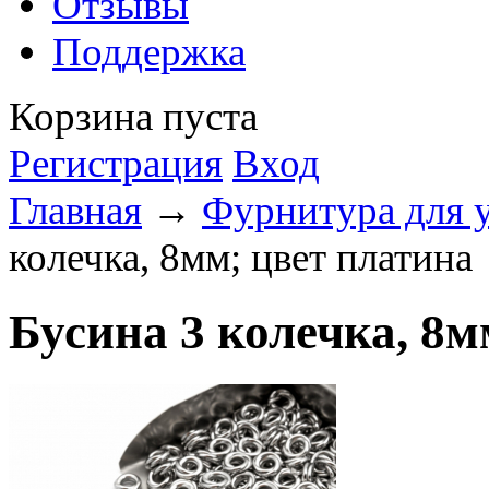
Отзывы
Поддержка
Корзина пуста
Регистрация
Вход
Главная
→
Фурнитура для 
колечка, 8мм; цвет платина
Бусина 3 колечка, 8м