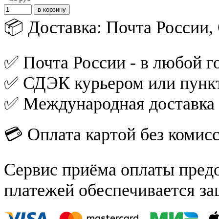
📦 Доставка: Почта России
✅ Почта России - в любой го
✅ СДЭК курьером или пункт
✅ Международная доставка
💳 Оплата картой без комис
Сервис приёма оплаты пред
платежей обеспечивается за