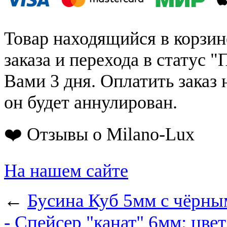
Товар находящийся в корзин
заказа и перехода в статус "
Вами 3 дня. Оплатить заказ 
он будет аннулирован.
❤️ Отзывы о Milano-Lux
На нашем сайте
←
Бусина Куб 5мм с чёрны
- Спейсер "канат" 6мм; цвет