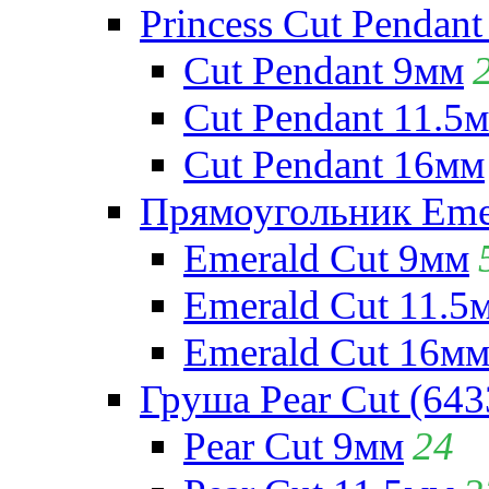
Princess Cut Pendant
Cut Pendant 9мм
Cut Pendant 11.5
Cut Pendant 16мм
Прямоугольник Emera
Emerald Cut 9мм
Emerald Cut 11.5
Emerald Cut 16м
Груша Pear Cut (643
Pear Cut 9мм
24