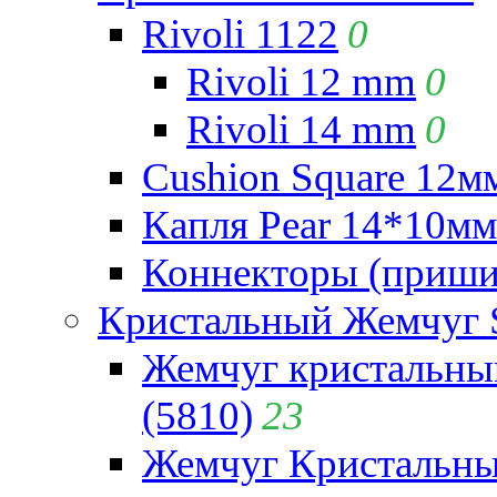
Rivoli 1122
0
Rivoli 12 mm
0
Rivoli 14 mm
0
Cushion Square 12мм
Капля Pear 14*10мм 
Коннекторы (приши
Кристальный Жемчуг 
Жемчуг кристальны
(5810)
23
Жемчуг Кристальн