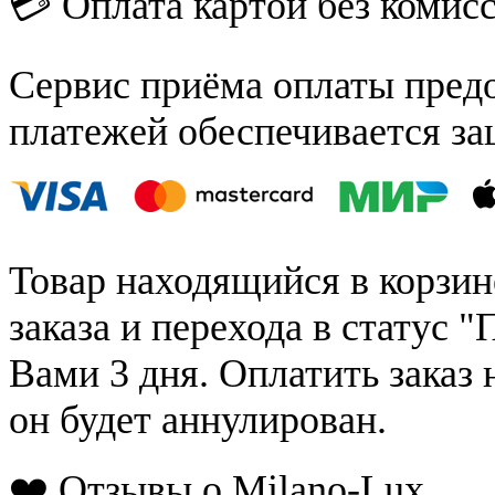
💳 Оплата картой без комис
Сервис приёма оплаты пред
платежей обеспечивается за
Товар находящийся в корзин
заказа и перехода в статус "
Вами 3 дня. Оплатить заказ 
он будет аннулирован.
❤️ Отзывы о Milano-Lux