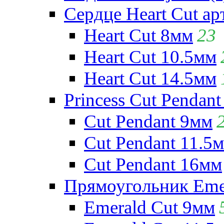
Сердце Heart Cut ар
Heart Cut 8мм
23
Heart Cut 10.5мм
Heart Cut 14.5мм
Princess Cut Pendant
Cut Pendant 9мм
Cut Pendant 11.5
Cut Pendant 16мм
Прямоугольник Emera
Emerald Cut 9мм