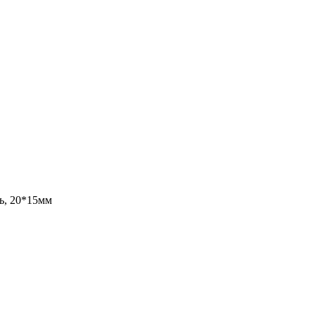
ь, 20*15мм