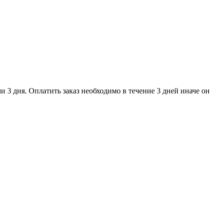
и 3 дня. Оплатить заказ необходимо в течение 3 дней иначе он