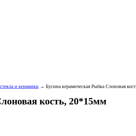
стекла и керамики
→ Бусина керамическая Рыбка Слоновая кост
лоновая кость, 20*15мм