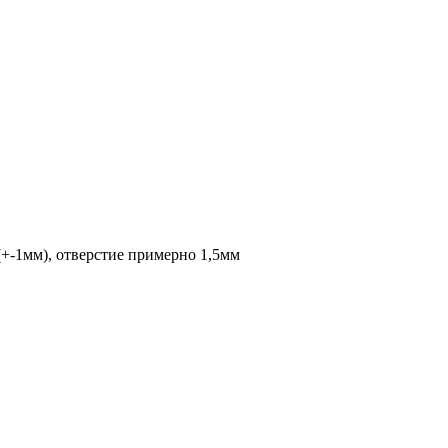
(+-1мм), отверстие примерно 1,5мм