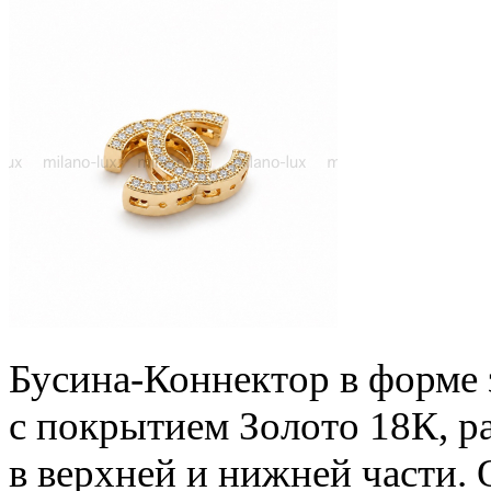
Бусина-Коннектор в форме 
с покрытием Золото 18К, р
в верхней и нижней части.