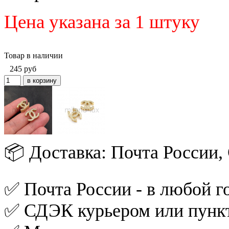
Цена указана за 1 штуку
Товар в наличии
245
руб
📦 Доставка: Почта России
✅ Почта России - в любой го
✅ СДЭК курьером или пункт