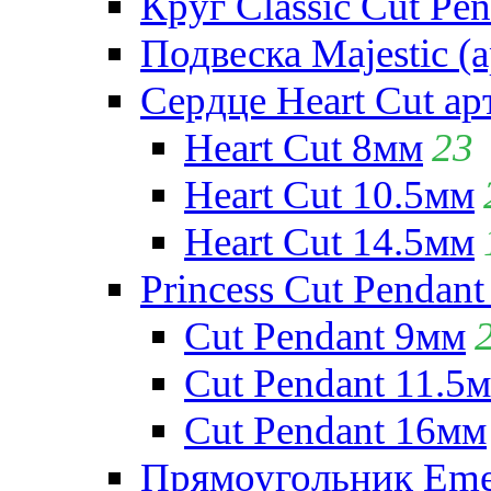
Круг Classic Cut Pen
Подвеска Majestic (а
Сердце Heart Cut ар
Heart Cut 8мм
23
Heart Cut 10.5мм
Heart Cut 14.5мм
Princess Cut Pendant
Cut Pendant 9мм
Cut Pendant 11.5
Cut Pendant 16мм
Прямоугольник Emera