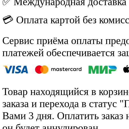
✅ Международная доставка
💳 Оплата картой без комис
Сервис приёма оплаты пред
платежей обеспечивается за
Товар находящийся в корзин
заказа и перехода в статус "
Вами 3 дня. Оплатить заказ 
он будет аннулирован.