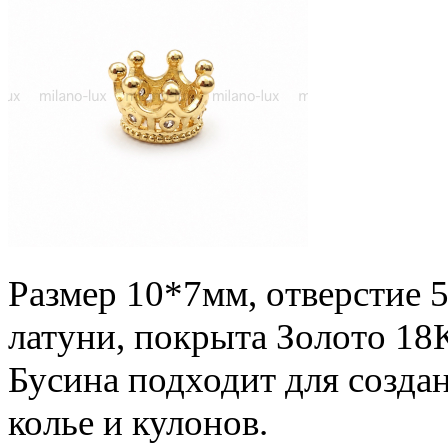
Размер 10*7мм, отверстие 5
латуни, покрыта Золото 18
Бусина подходит для созда
колье и кулонов.