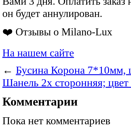
Вами 3 дня. Оплатить заказ 
он будет аннулирован.
❤️ Отзывы о Milano-Lux
На нашем сайте
←
Бусина Корона 7*10мм, 
Шанель 2х сторонняя; цвет
Комментарии
Пока нет комментариев