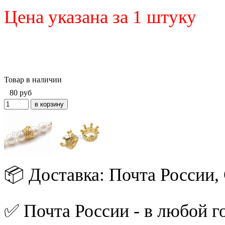
Цена указана за 1 штуку
Товар в наличии
80
руб
📦 Доставка: Почта России
✅ Почта России - в любой го