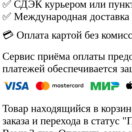
✅ СДЭК курьером или пункт
✅ Международная доставка
💳 Оплата картой без комис
Сервис приёма оплаты пред
платежей обеспечивается за
Товар находящийся в корзин
заказа и перехода в статус "