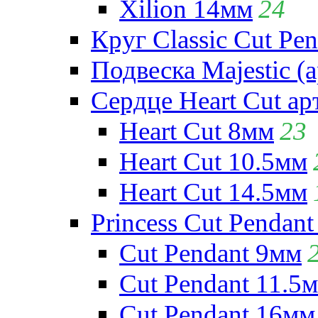
Xilion 14мм
24
Круг Classic Cut Pen
Подвеска Majestic (а
Сердце Heart Cut ар
Heart Cut 8мм
23
Heart Cut 10.5мм
Heart Cut 14.5мм
Princess Cut Pendant
Cut Pendant 9мм
Cut Pendant 11.5
Cut Pendant 16мм