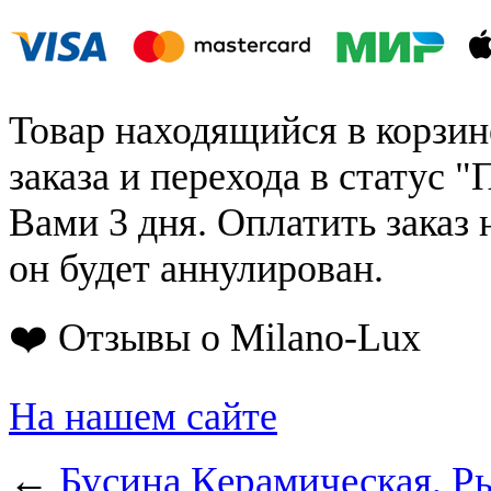
Товар находящийся в корзин
заказа и перехода в статус "
Вами 3 дня. Оплатить заказ 
он будет аннулирован.
❤️ Отзывы о Milano-Lux
На нашем сайте
←
Бусина Керамическая, Р