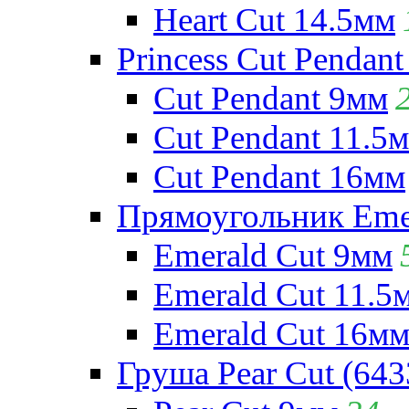
Heart Cut 14.5мм
Princess Cut Pendant
Cut Pendant 9мм
Cut Pendant 11.5
Cut Pendant 16мм
Прямоугольник Emera
Emerald Cut 9мм
Emerald Cut 11.5
Emerald Cut 16м
Груша Pear Cut (643