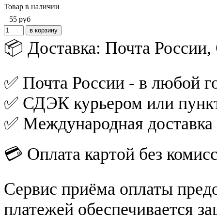
Товар в наличии
55
руб
📦 Доставка: Почта России
✅ Почта России - в любой го
✅ СДЭК курьером или пункт
✅ Международная доставка
💳 Оплата картой без комис
Сервис приёма оплаты пред
платежей обеспечивается за