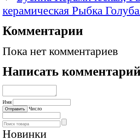
керамическая Рыбка Голуб
Комментарии
Пока нет комментариев
Написать комментари
Имя
Число
Новинки