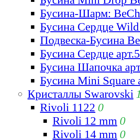
Бусина-Шарм: BeCha
Бусина Сердце Wild 
Подвеска-Бусина Be
Бусина Сердце арт.
Бусина Шапочка арт
Бусина Mini Square 
Кристаллы Swarovski
Rivoli 1122
0
Rivoli 12 mm
0
Rivoli 14 mm
0