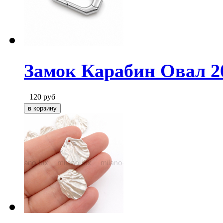
Замок Карабин Овал 2
120
руб