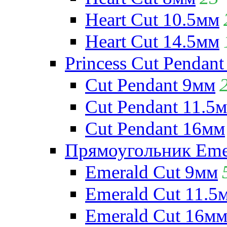
Heart Cut 10.5мм
Heart Cut 14.5мм
Princess Cut Pendant
Cut Pendant 9мм
Cut Pendant 11.5
Cut Pendant 16мм
Прямоугольник Emera
Emerald Cut 9мм
Emerald Cut 11.5
Emerald Cut 16м