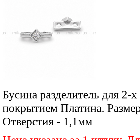
Бусина разделитель для 2-х 
покрытием Платина. Размер
Отверстия - 1,1мм
Цена указана за 1 штуку.
Дл