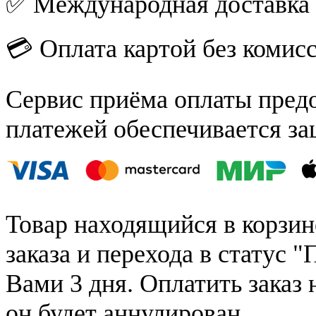
✅ Международная доставка
💳 Оплата картой без комис
Сервис приёма оплаты пред
платежей обеспечивается за
Товар находящийся в корзин
заказа и перехода в статус "
Вами 3 дня. Оплатить заказ 
он будет аннулирован.