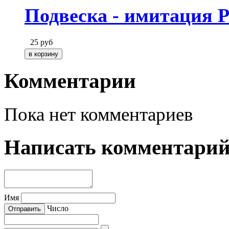
Подвеска - имитация 
25
руб
Комментарии
Пока нет комментариев
Написать комментари
Имя
Число