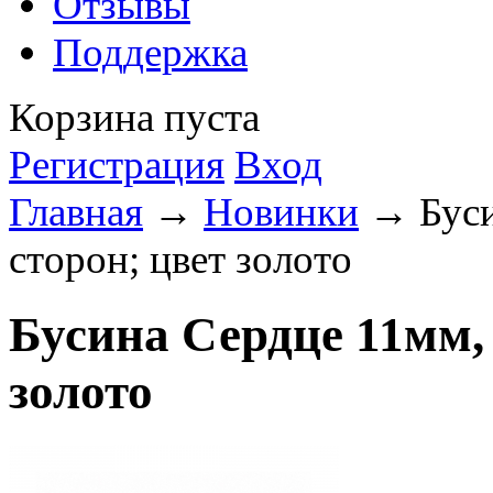
Отзывы
Поддержка
Корзина пуста
Регистрация
Вход
Главная
→
Новинки
→ Буси
сторон; цвет золото
Бусина Сердце 11мм, 
золото