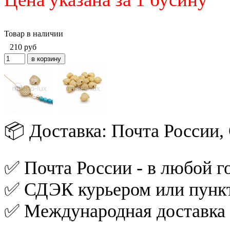
Товар в наличии
210
руб
📦 Доставка: Почта России
✅ Почта России - в любой го
✅ СДЭК курьером или пункт
✅ Международная доставка