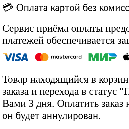
💳 Оплата картой без комис
Сервис приёма оплаты пред
платежей обеспечивается за
Товар находящийся в корзин
заказа и перехода в статус "
Вами 3 дня. Оплатить заказ 
он будет аннулирован.