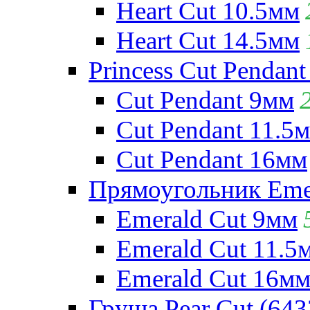
Heart Cut 10.5мм
Heart Cut 14.5мм
Princess Cut Pendant
Cut Pendant 9мм
Cut Pendant 11.5
Cut Pendant 16мм
Прямоугольник Emera
Emerald Cut 9мм
Emerald Cut 11.5
Emerald Cut 16м
Груша Pear Cut (643