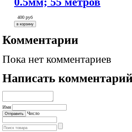
0.5мм; 55 метров
400
руб
Комментарии
Пока нет комментариев
Написать комментари
Имя
Число