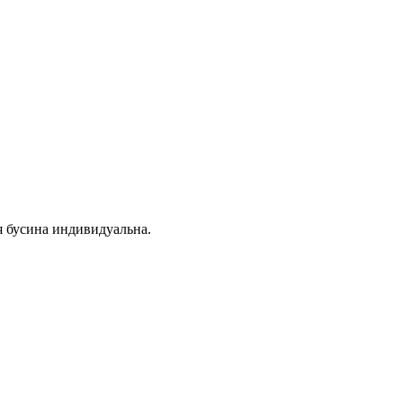
я бусина индивидуальна.