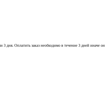
и 3 дня. Оплатить заказ необходимо в течение 3 дней иначе он