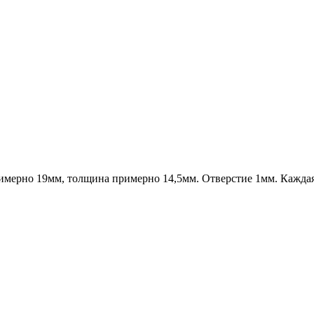
римерно 19мм, толщина примерно 14,5мм. Отверстие 1мм. Кажда