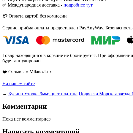
✅ Международная доставка -
подробнее тут
.
💳 Оплата картой без комиссии
Сервис приёма оплаты предоставлен PayAnyWay. Безопасность
Товар находящийся в корзине не бронируется. При оформлении з
будет аннулирован.
❤️ Отзывы о Milano-Lux
На нашем сайте
←
Бусина Уточка 9мм; цвет платина
Подвеска Морская звезда 
Комментарии
Пока нет комментариев
Написать комментарий