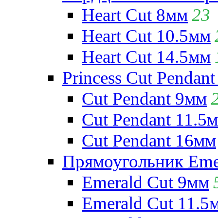
Heart Cut 8мм
23
Heart Cut 10.5мм
Heart Cut 14.5мм
Princess Cut Pendant
Cut Pendant 9мм
Cut Pendant 11.5
Cut Pendant 16мм
Прямоугольник Emera
Emerald Cut 9мм
Emerald Cut 11.5