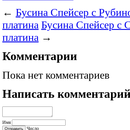
←
Бусина Спейсер с Рубин
платина
Бусина Спейсер с 
платина
→
Комментарии
Пока нет комментариев
Написать комментари
Имя
Число