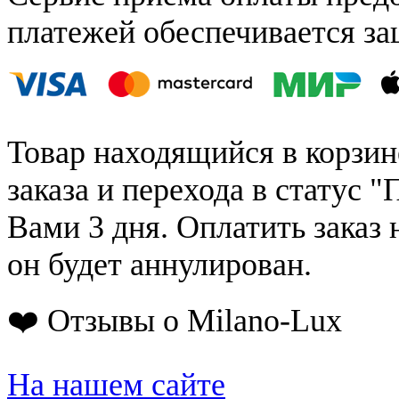
платежей обеспечивается за
Товар находящийся в корзин
заказа и перехода в статус "
Вами 3 дня. Оплатить заказ 
он будет аннулирован.
❤️ Отзывы о Milano-Lux
На нашем сайте