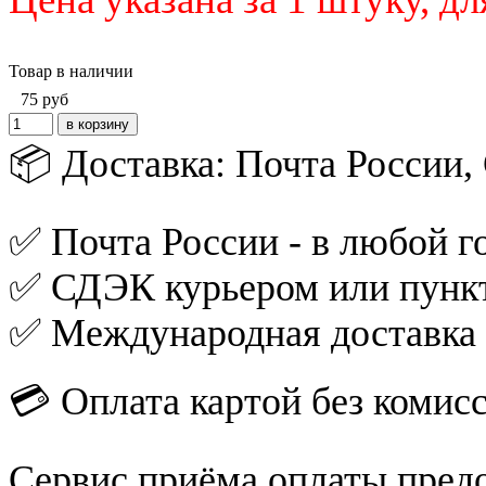
Товар в наличии
75
руб
📦 Доставка: Почта России
✅ Почта России - в любой го
✅ СДЭК курьером или пункт
✅ Международная доставка
💳 Оплата картой без комис
Сервис приёма оплаты пред