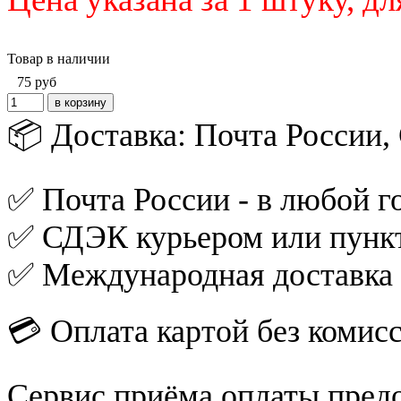
Товар в наличии
75
руб
📦 Доставка: Почта России
✅ Почта России - в любой го
✅ СДЭК курьером или пункт
✅ Международная доставка
💳 Оплата картой без комис
Сервис приёма оплаты пред