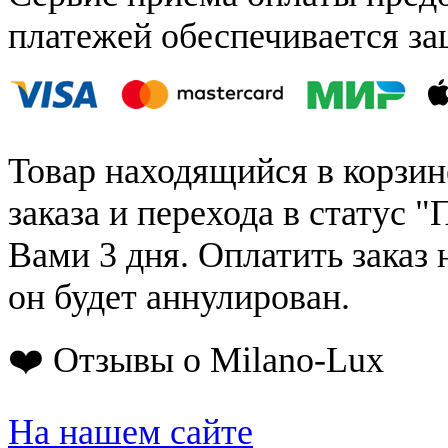
платежей обеспечивается за
Товар находящийся в корзин
заказа и перехода в статус "
Вами 3 дня. Оплатить заказ 
он будет аннулирован.
❤️ Отзывы о Milano-Lux
На нашем сайте