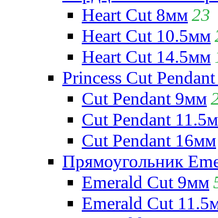
Heart Cut 8мм
23
Heart Cut 10.5мм
Heart Cut 14.5мм
Princess Cut Pendant
Cut Pendant 9мм
Cut Pendant 11.5
Cut Pendant 16мм
Прямоугольник Emera
Emerald Cut 9мм
Emerald Cut 11.5