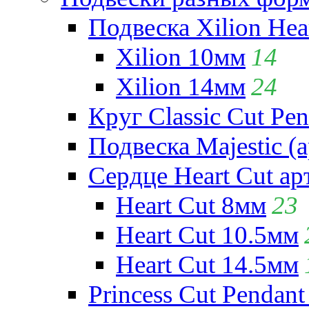
Подвеска Xilion Hear
Xilion 10мм
14
Xilion 14мм
24
Круг Classic Cut Pen
Подвеска Majestic (а
Сердце Heart Cut ар
Heart Cut 8мм
23
Heart Cut 10.5мм
Heart Cut 14.5мм
Princess Cut Pendant