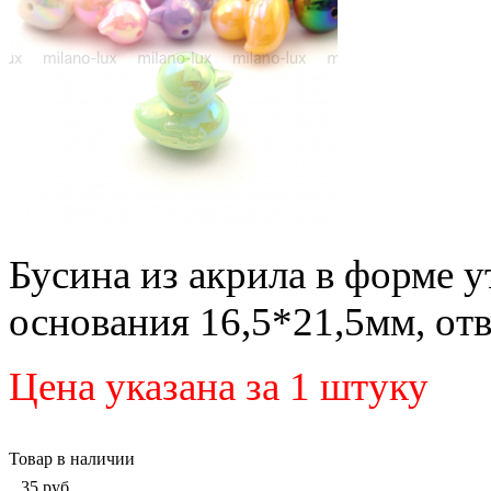
Бусина из акрила в форме у
основания 16,5*21,5мм, от
Цена указана за 1 штуку
Товар в наличии
35
руб