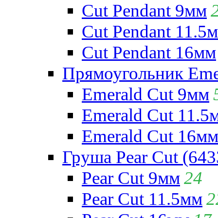
Cut Pendant 9мм
Cut Pendant 11.5
Cut Pendant 16мм
Прямоугольник Emera
Emerald Cut 9мм
Emerald Cut 11.5
Emerald Cut 16м
Груша Pear Cut (643
Pear Cut 9мм
24
Pear Cut 11.5мм
2