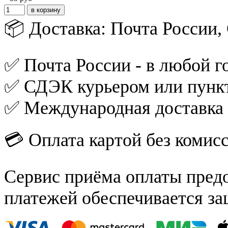
📦 Доставка: Почта России
✅ Почта России - в любой го
✅ СДЭК курьером или пункт
✅ Международная доставка
💳 Оплата картой без комис
Сервис приёма оплаты пред
платежей обеспечивается за