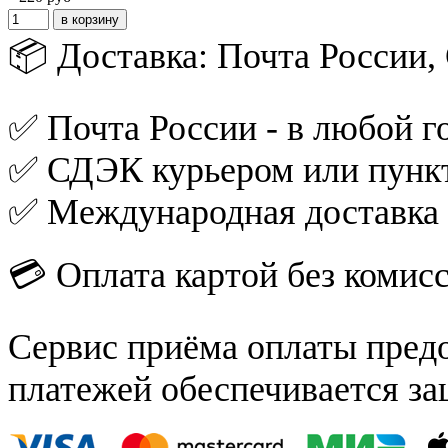
📦 Доставка: Почта России
✅ Почта России - в любой го
✅ СДЭК курьером или пункт
✅ Международная доставка
💳 Оплата картой без комис
Сервис приёма оплаты пред
платежей обеспечивается за