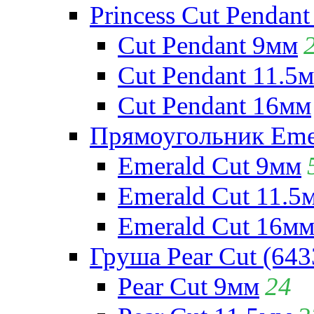
Princess Cut Pendant
Cut Pendant 9мм
Cut Pendant 11.5
Cut Pendant 16мм
Прямоугольник Emera
Emerald Cut 9мм
Emerald Cut 11.5
Emerald Cut 16м
Груша Pear Cut (643
Pear Cut 9мм
24