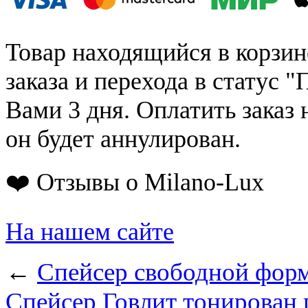
Товар находящийся в корзин
заказа и перехода в статус "
Вами 3 дня. Оплатить заказ 
он будет аннулирован.
❤️ Отзывы о Milano-Lux
На нашем сайте
←
Спейсер свободной форм
Спейсер Говлит тонирован 