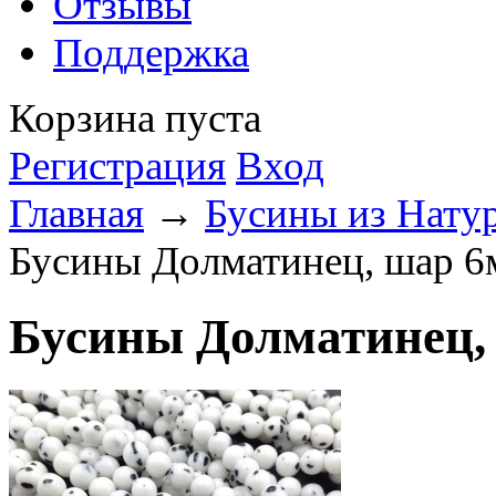
Отзывы
Поддержка
Корзина пуста
Регистрация
Вход
Главная
→
Бусины из Нату
Бусины Долматинец, шар 6
Бусины Долматинец, 