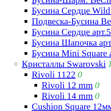
Бусина Сердце Wild 
Подвеска-Бусина Be
Бусина Сердце арт.
Бусина Шапочка арт
Бусина Mini Square 
Кристаллы Swarovski
Rivoli 1122
0
Rivoli 12 mm
0
Rivoli 14 mm
0
Cushion Square 12мм