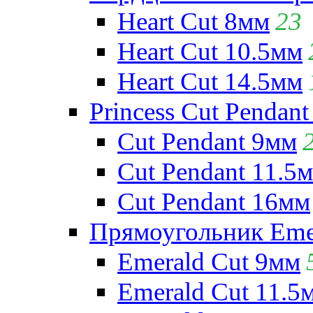
Heart Cut 8мм
23
Heart Cut 10.5мм
Heart Cut 14.5мм
Princess Cut Pendant
Cut Pendant 9мм
Cut Pendant 11.5
Cut Pendant 16мм
Прямоугольник Emera
Emerald Cut 9мм
Emerald Cut 11.5