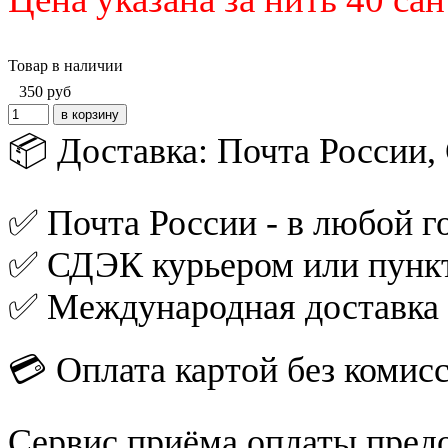
Товар в наличии
350
руб
📦 Доставка: Почта России
✅ Почта России - в любой го
✅ СДЭК курьером или пункт
✅ Международная доставка
💳 Оплата картой без комис
Сервис приёма оплаты пред