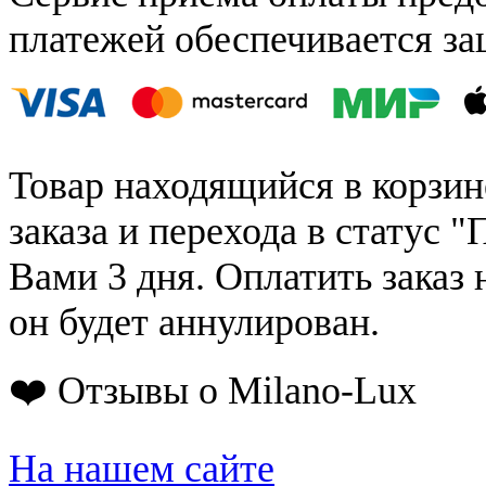
платежей обеспечивается за
Товар находящийся в корзин
заказа и перехода в статус "
Вами 3 дня. Оплатить заказ 
он будет аннулирован.
❤️ Отзывы о Milano-Lux
На нашем сайте