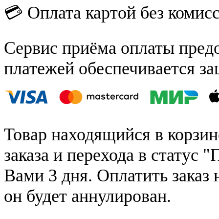
💳 Оплата картой без комис
Сервис приёма оплаты пред
платежей обеспечивается за
Товар находящийся в корзин
заказа и перехода в статус "
Вами 3 дня. Оплатить заказ 
он будет аннулирован.