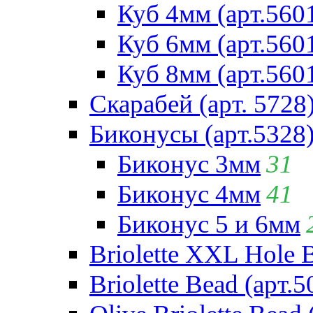
Куб 4мм (арт.560
Куб 6мм (арт.560
Куб 8мм (арт.560
Скарабей (арт. 5728
Биконусы (арт.5328
Биконус 3мм
31
Биконус 4мм
41
Биконус 5 и 6мм
Briolette XXL Hole 
Briolette Bead (арт.5