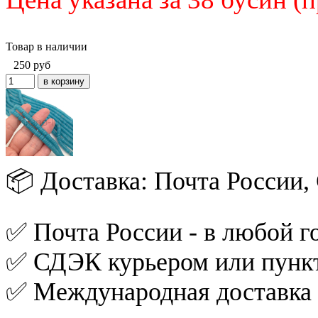
Товар в наличии
250
руб
📦 Доставка: Почта России
✅ Почта России - в любой го
✅ СДЭК курьером или пункт
✅ Международная доставка