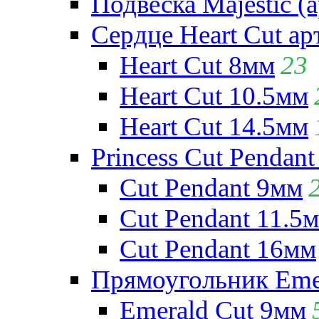
Подвеска Majestic (а
Сердце Heart Cut ар
Heart Cut 8мм
23
Heart Cut 10.5мм
Heart Cut 14.5мм
Princess Cut Pendant
Cut Pendant 9мм
Cut Pendant 11.5
Cut Pendant 16мм
Прямоугольник Emera
Emerald Cut 9мм