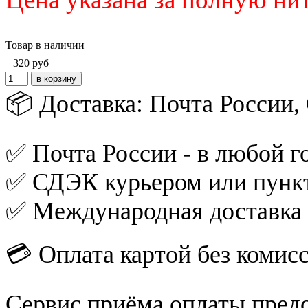
Товар в наличии
320
руб
📦 Доставка: Почта России
✅ Почта России - в любой го
✅ СДЭК курьером или пункт
✅ Международная доставка
💳 Оплата картой без комис
Сервис приёма оплаты пред