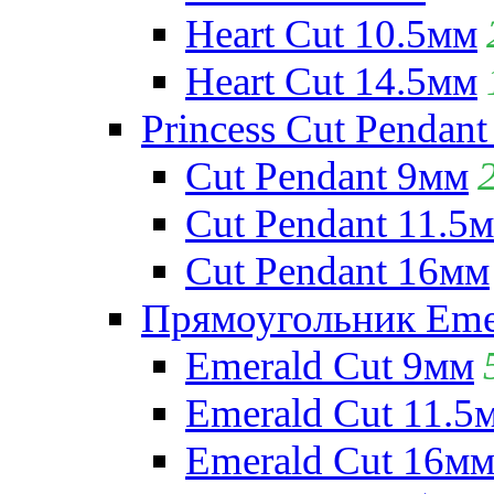
Heart Cut 10.5мм
Heart Cut 14.5мм
Princess Cut Pendant
Cut Pendant 9мм
Cut Pendant 11.5
Cut Pendant 16мм
Прямоугольник Emera
Emerald Cut 9мм
Emerald Cut 11.5
Emerald Cut 16м