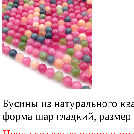
Бусины из натурального ква
форма шар гладкий, размер 
Цена указана за полную ни