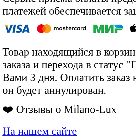
платежей обеспечивается за
Товар находящийся в корзин
заказа и перехода в статус "
Вами 3 дня. Оплатить заказ 
он будет аннулирован.
❤️ Отзывы о Milano-Lux
На нашем сайте