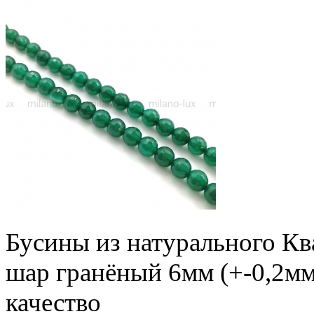
Бусины из натурального Кв
шар гранёный 6мм (+-0,2мм
качество