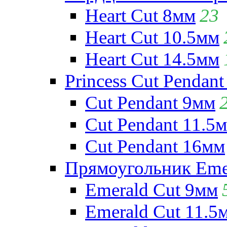
Heart Cut 8мм
23
Heart Cut 10.5мм
Heart Cut 14.5мм
Princess Cut Pendant
Cut Pendant 9мм
Cut Pendant 11.5
Cut Pendant 16мм
Прямоугольник Emera
Emerald Cut 9мм
Emerald Cut 11.5