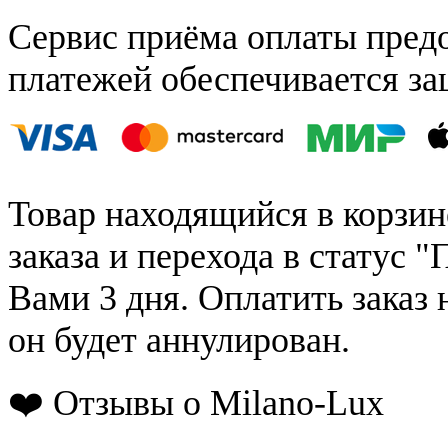
Сервис приёма оплаты пред
платежей обеспечивается за
Товар находящийся в корзин
заказа и перехода в статус "
Вами 3 дня. Оплатить заказ 
он будет аннулирован.
❤️ Отзывы о Milano-Lux