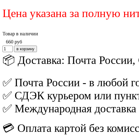
Цена указана за полную ни
Товар в наличии
660
руб
📦 Доставка: Почта России
✅ Почта России - в любой го
✅ СДЭК курьером или пункт
✅ Международная доставка
💳 Оплата картой без комис