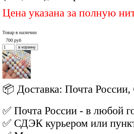
Цена указана за полную ни
Товар в наличии
700
руб
📦 Доставка: Почта России
✅ Почта России - в любой го
✅ СДЭК курьером или пункт