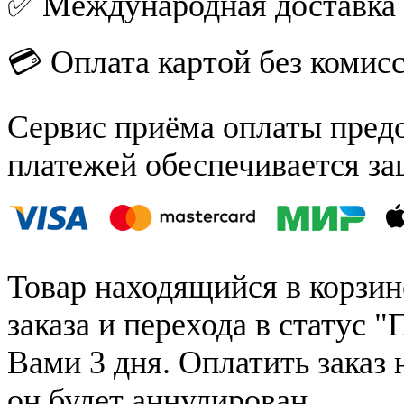
✅ Международная доставка
💳 Оплата картой без комис
Сервис приёма оплаты пред
платежей обеспечивается за
Товар находящийся в корзин
заказа и перехода в статус "
Вами 3 дня. Оплатить заказ 
он будет аннулирован.