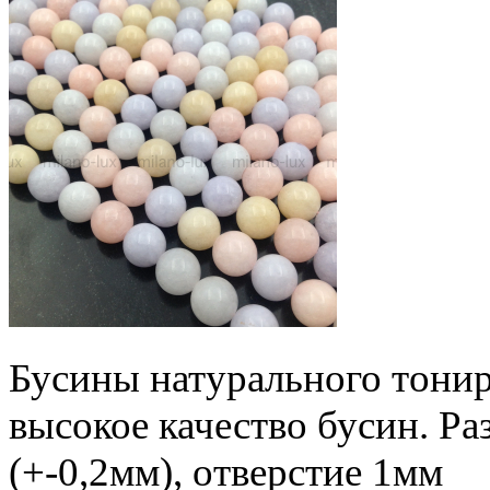
Бусины натурального тонир
высокое качество бусин. Р
(+-0,2мм), отверстие 1мм