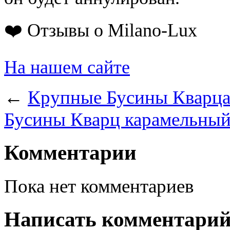
❤️ Отзывы о Milano-Lux
На нашем сайте
←
Крупные Бусины Кварца 
Бусины Кварц карамельный 
Комментарии
Пока нет комментариев
Написать комментари