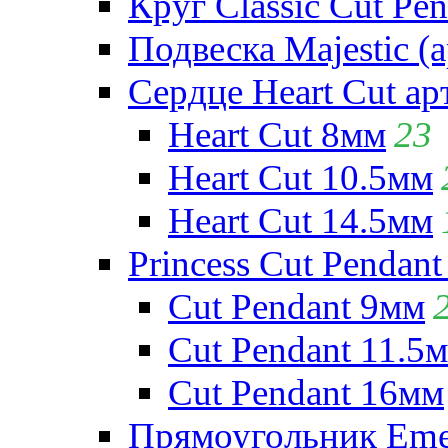
Круг Classic Cut Pen
Подвеска Majestic (а
Сердце Heart Cut ар
Heart Cut 8мм
23
Heart Cut 10.5мм
Heart Cut 14.5мм
Princess Cut Pendant
Cut Pendant 9мм
Cut Pendant 11.5
Cut Pendant 16мм
Прямоугольник Emera