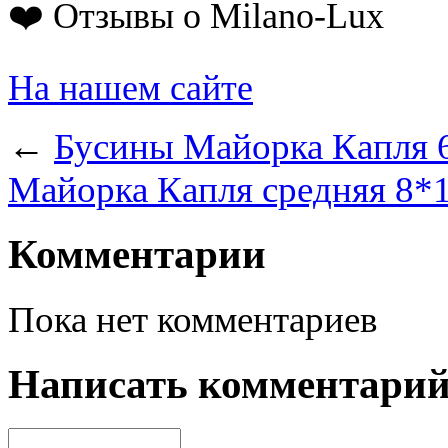
❤️ Отзывы о Milano-Lux
На нашем сайте
←
Бусины Майорка Капля 6
Майорка Капля средняя 8*1
Комментарии
Пока нет комментариев
Написать комментари