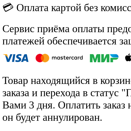
💳 Оплата картой без комис
Сервис приёма оплаты пред
платежей обеспечивается за
Товар находящийся в корзин
заказа и перехода в статус "
Вами 3 дня. Оплатить заказ 
он будет аннулирован.