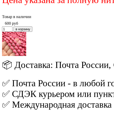
Товар в наличии
600
руб
📦 Доставка: Почта России
✅ Почта России - в любой го
✅ СДЭК курьером или пункт
✅ Международная доставка