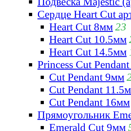
Подвеска Majestic (а
Сердце Heart Cut ар
Heart Cut 8мм
23
Heart Cut 10.5мм
Heart Cut 14.5мм
Princess Cut Pendant
Cut Pendant 9мм
Cut Pendant 11.5
Cut Pendant 16мм
Прямоугольник Emera
Emerald Cut 9мм