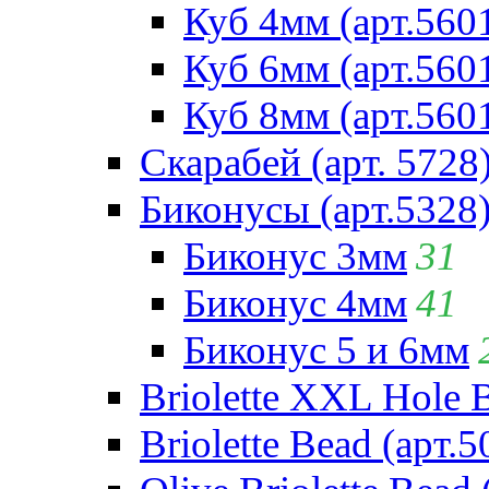
Куб 4мм (арт.560
Куб 6мм (арт.560
Куб 8мм (арт.560
Скарабей (арт. 5728
Биконусы (арт.5328
Биконус 3мм
31
Биконус 4мм
41
Биконус 5 и 6мм
Briolette XXL Hole 
Briolette Bead (арт.5