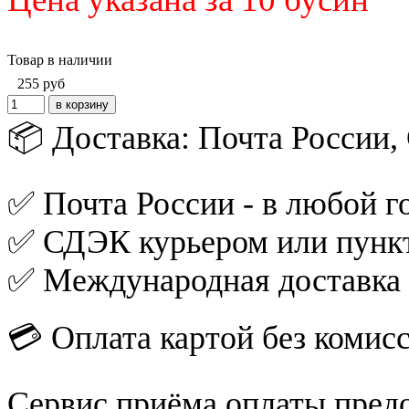
Товар в наличии
255
руб
📦 Доставка: Почта России
✅ Почта России - в любой го
✅ СДЭК курьером или пункт
✅ Международная доставка
💳 Оплата картой без комис
Сервис приёма оплаты пред