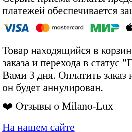
платежей обеспечивается за
Товар находящийся в корзин
заказа и перехода в статус "
Вами 3 дня. Оплатить заказ 
он будет аннулирован.
❤️ Отзывы о Milano-Lux
На нашем сайте