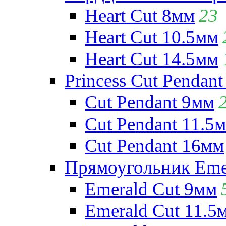
Heart Cut 8мм
23
Heart Cut 10.5мм
Heart Cut 14.5мм
Princess Cut Pendant
Cut Pendant 9мм
Cut Pendant 11.5
Cut Pendant 16мм
Прямоугольник Emera
Emerald Cut 9мм
Emerald Cut 11.5