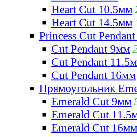
Heart Cut 10.5мм
Heart Cut 14.5мм
Princess Cut Pendant
Cut Pendant 9мм
Cut Pendant 11.5
Cut Pendant 16мм
Прямоугольник Emera
Emerald Cut 9мм
Emerald Cut 11.5
Emerald Cut 16м