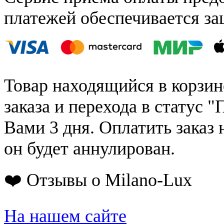
платежей обеспечивается за
Товар находящийся в корзин
заказа и перехода в статус "
Вами 3 дня. Оплатить заказ 
он будет аннулирован.
❤️ Отзывы о Milano-Lux
На нашем сайте