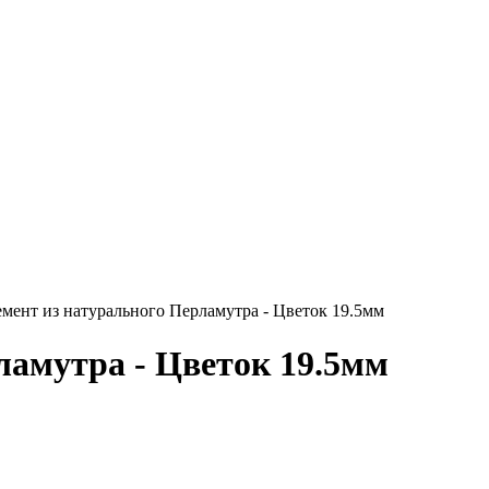
ент из натурального Перламутра - Цветок 19.5мм
ламутра - Цветок 19.5мм