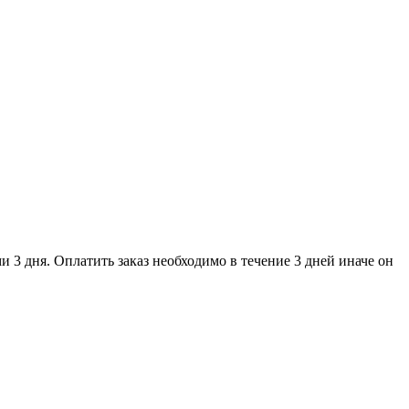
и 3 дня. Оплатить заказ необходимо в течение 3 дней иначе он