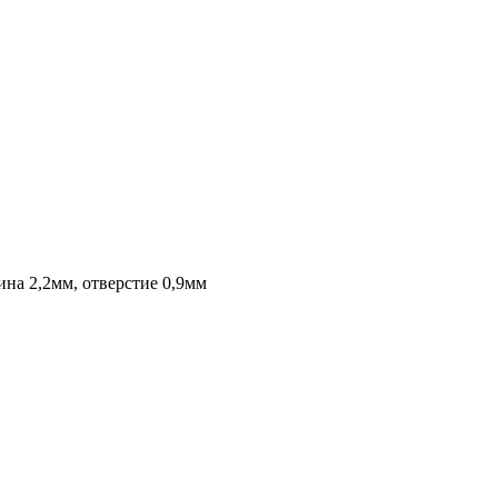
на 2,2мм, отверстие 0,9мм