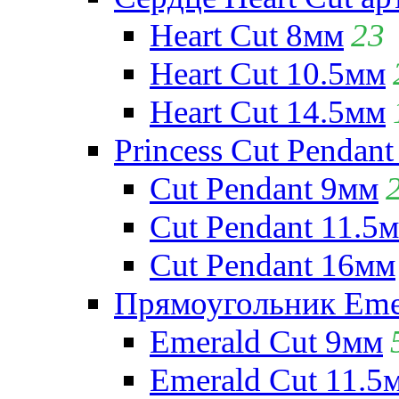
Heart Cut 8мм
23
Heart Cut 10.5мм
Heart Cut 14.5мм
Princess Cut Pendant
Cut Pendant 9мм
Cut Pendant 11.5
Cut Pendant 16мм
Прямоугольник Emera
Emerald Cut 9мм
Emerald Cut 11.5