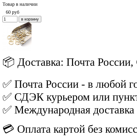
Товар в наличии
60
руб
📦 Доставка: Почта России
✅ Почта России - в любой го
✅ СДЭК курьером или пункт
✅ Международная доставка
💳 Оплата картой без комис