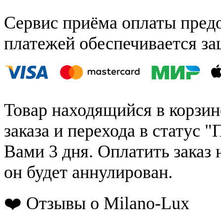
Сервис приёма оплаты пред
платежей обеспечивается за
Товар находящийся в корзин
заказа и перехода в статус "
Вами 3 дня. Оплатить заказ 
он будет аннулирован.
❤️ Отзывы о Milano-Lux