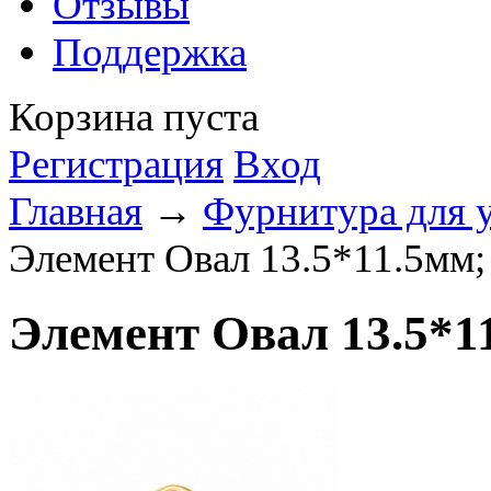
Отзывы
Поддержка
Корзина пуста
Регистрация
Вход
Главная
→
Фурнитура для 
Элемент Овал 13.5*11.5мм;
Элемент Овал 13.5*11