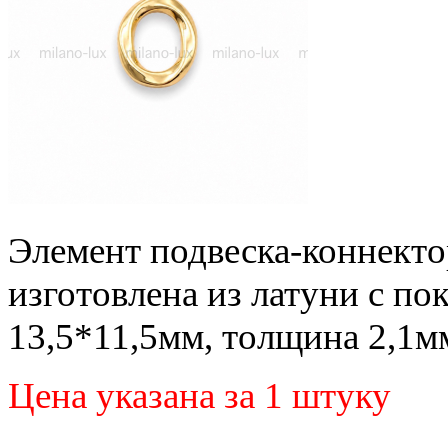
Элемент подвеска-коннекто
изготовлена из латуни с по
13,5*11,5мм, толщина 2,1м
Цена указана за 1 штуку