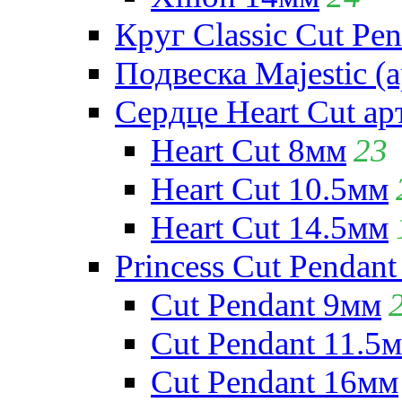
Круг Classic Cut Pen
Подвеска Majestic (а
Сердце Heart Cut ар
Heart Cut 8мм
23
Heart Cut 10.5мм
Heart Cut 14.5мм
Princess Cut Pendant
Cut Pendant 9мм
Cut Pendant 11.5
Cut Pendant 16мм