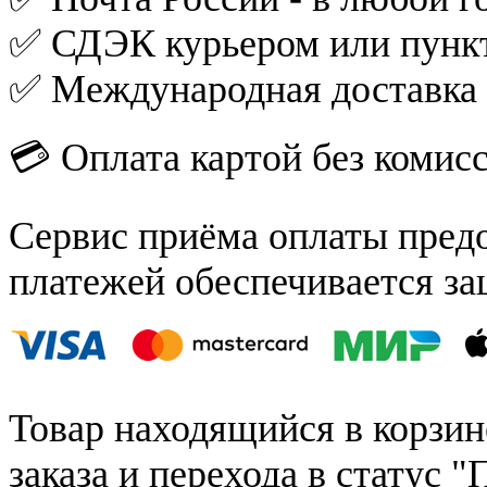
✅ СДЭК курьером или пункт
✅ Международная доставка
💳 Оплата картой без комис
Сервис приёма оплаты пред
платежей обеспечивается за
Товар находящийся в корзин
заказа и перехода в статус "