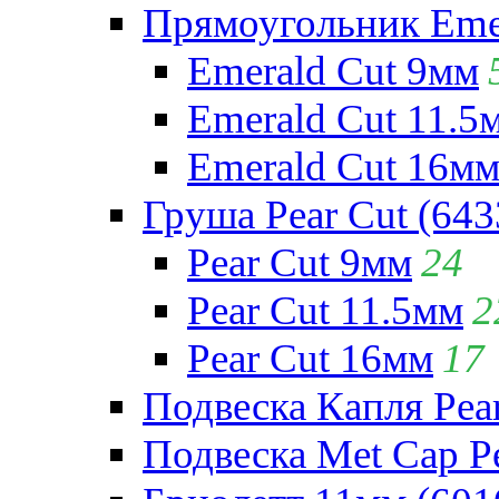
Прямоугольник Emera
Emerald Cut 9мм
Emerald Cut 11.5
Emerald Cut 16м
Груша Pear Cut (643
Pear Cut 9мм
24
Pear Cut 11.5мм
2
Pear Cut 16мм
17
Подвеска Капля Pear
Подвеска Met Cap Pe