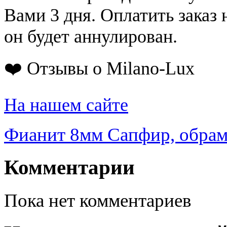
Вами 3 дня. Оплатить заказ 
он будет аннулирован.
❤️ Отзывы о Milano-Lux
На нашем сайте
Фианит 8мм Сапфир, обрам
Комментарии
Пока нет комментариев