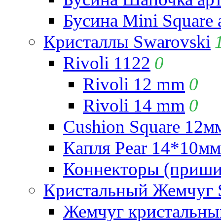
Бусина Mini Square 
Кристаллы Swarovski
Rivoli 1122
0
Rivoli 12 mm
0
Rivoli 14 mm
0
Cushion Square 12мм
Капля Pear 14*10мм 
Коннекторы (приши
Кристальный Жемчуг 
Жемчуг кристальны