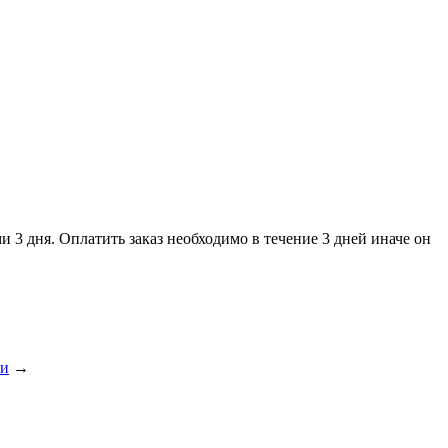
и 3 дня. Оплатить заказ необходимо в течение 3 дней иначе он
ки
→