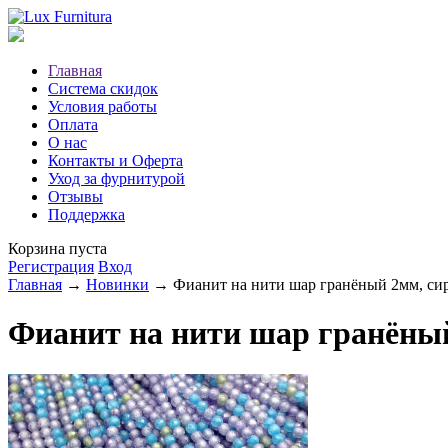
Главная
Система скидок
Условия работы
Оплата
О нас
Контакты и Оферта
Уход за фурнитурой
Отзывы
Поддержка
Корзина пуста
Регистрация
Вход
Главная
→
Новинки
→ Фианит на нити шар гранёный 2мм, сир
Фианит на нити шар гранёный