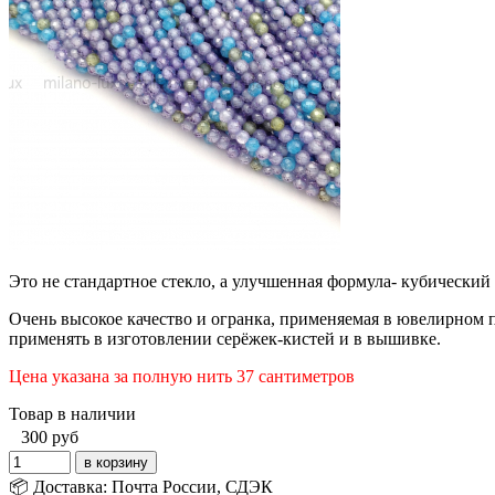
Это не стандартное стекло, а улучшенная формула- кубически
Очень высокое качество и огранка, применяемая в ювелирном
применять в изготовлении серёжек-кистей и в вышивке.
Цена указана за полную нить 37 сантиметров
Товар в наличии
300
руб
📦 Доставка: Почта России, СДЭК