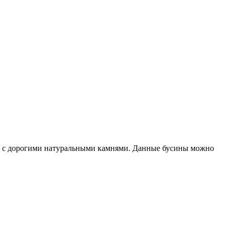
ию с дорогими натуральными камнями. Данные бусины можно