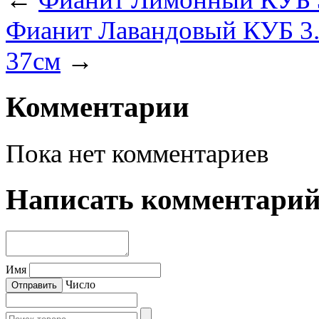
Фианит Лавандовый КУБ 3.
37см
→
Комментарии
Пока нет комментариев
Написать комментари
Имя
Число