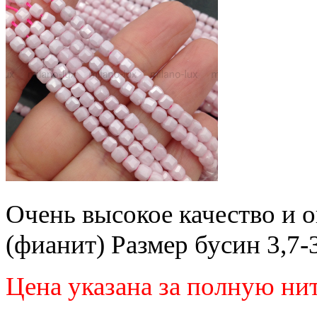
Очень высокое качество и 
(фианит) Размер бусин 3,7-
Цена указана за полную ни