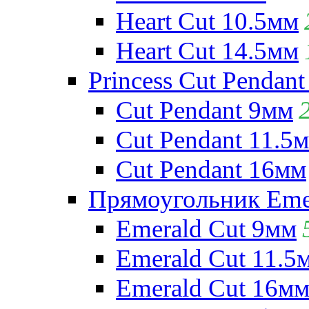
Heart Cut 10.5мм
Heart Cut 14.5мм
Princess Cut Pendant
Cut Pendant 9мм
Cut Pendant 11.5
Cut Pendant 16мм
Прямоугольник Emera
Emerald Cut 9мм
Emerald Cut 11.5
Emerald Cut 16м