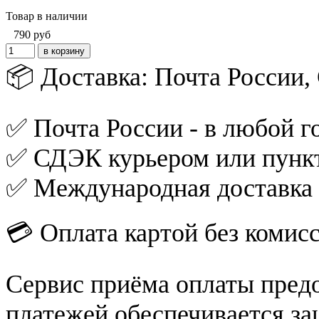
Товар в наличии
790
руб
📦 Доставка: Почта России
✅ Почта России - в любой го
✅ СДЭК курьером или пункт
✅ Международная доставка
💳 Оплата картой без комис
Сервис приёма оплаты пред
платежей обеспечивается за