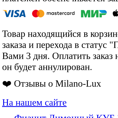
Товар находящийся в корзин
заказа и перехода в статус "
Вами 3 дня. Оплатить заказ 
он будет аннулирован.
❤️ Отзывы о Milano-Lux
На нашем сайте
←
Фианит Лимонный КУБ 3