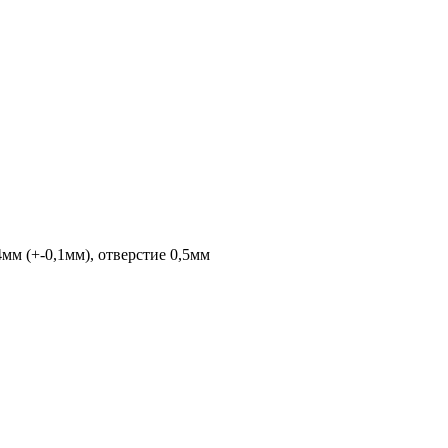
мм (+-0,1мм), отверстие 0,5мм