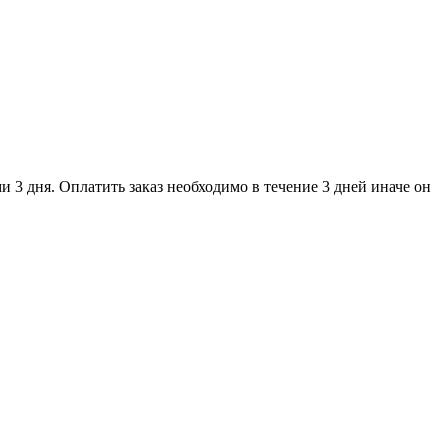
и 3 дня. Оплатить заказ необходимо в течение 3 дней иначе он