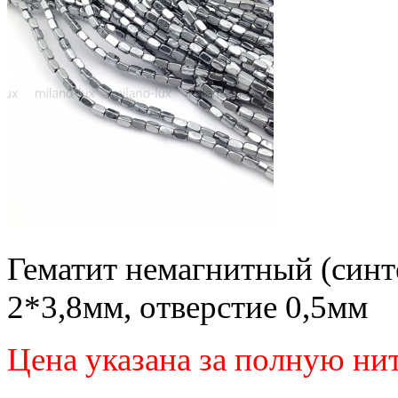
Гематит немагнитный (синт
2*3,8мм, отверстие 0,5мм
Цена указана за полную ни