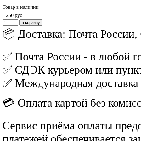
Товар в наличии
250
руб
📦 Доставка: Почта России
✅ Почта России - в любой го
✅ СДЭК курьером или пункт
✅ Международная доставка
💳 Оплата картой без комис
Сервис приёма оплаты пред
платежей обеспечивается за