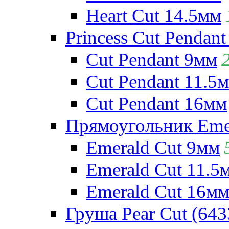
Heart Cut 14.5мм
Princess Cut Pendant
Cut Pendant 9мм
Cut Pendant 11.5
Cut Pendant 16мм
Прямоугольник Emera
Emerald Cut 9мм
Emerald Cut 11.5
Emerald Cut 16м
Груша Pear Cut (643