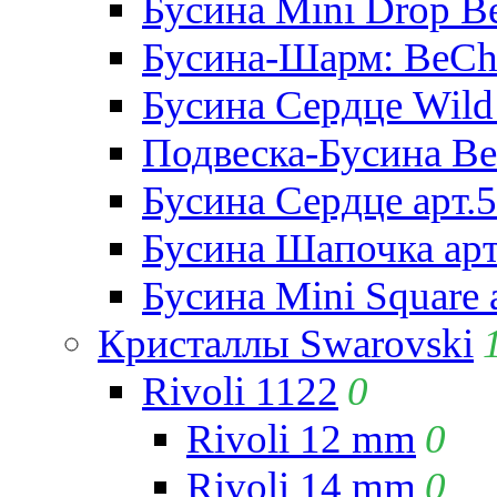
Бусина Mini Drop Be
Бусина-Шарм: BeCha
Бусина Сердце Wild 
Подвеска-Бусина Be
Бусина Сердце арт.
Бусина Шапочка арт
Бусина Mini Square 
Кристаллы Swarovski
Rivoli 1122
0
Rivoli 12 mm
0
Rivoli 14 mm
0