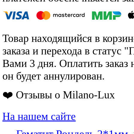
Товар находящийся в корзин
заказа и перехода в статус "
Вами 3 дня. Оплатить заказ 
он будет аннулирован.
❤️ Отзывы о Milano-Lux
На нашем сайте
←
Гематит Рондель 2*1мм,