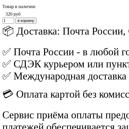
Товар в наличии
320
руб
📦 Доставка: Почта России
✅ Почта России - в любой го
✅ СДЭК курьером или пункт
✅ Международная доставка
💳 Оплата картой без комис
Сервис приёма оплаты пред
платежей обеспечивается за