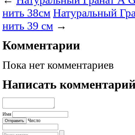
нить 38см
Натуральный Гра
нить 39 см
→
Комментарии
Пока нет комментариев
Написать комментари
Имя
Число