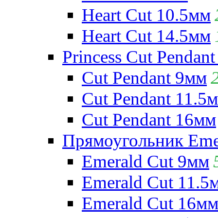
Heart Cut 10.5мм
Heart Cut 14.5мм
Princess Cut Pendant
Cut Pendant 9мм
Cut Pendant 11.5
Cut Pendant 16мм
Прямоугольник Emera
Emerald Cut 9мм
Emerald Cut 11.5
Emerald Cut 16м