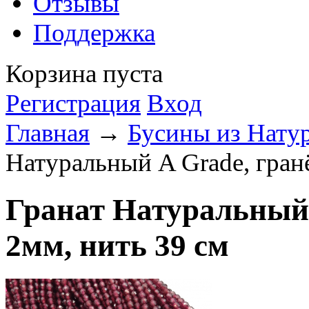
Отзывы
Поддержка
Корзина пуста
Регистрация
Вход
Главная
→
Бусины из Нату
Натуральный A Grade, гран
Гранат Натуральный
2мм, нить 39 см