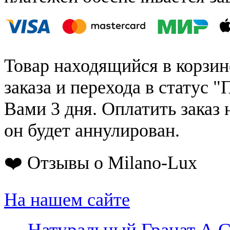
Товар находящийся в корзин
заказа и перехода в статус "
Вами 3 дня. Оплатить заказ 
он будет аннулирован.
❤️ Отзывы о Milano-Lux
На нашем сайте
←
Натуральный Гранат А G