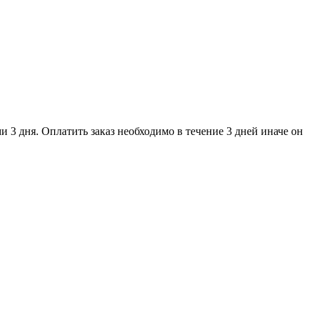
и 3 дня. Оплатить заказ необходимо в течение 3 дней иначе он