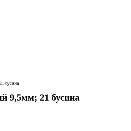
21 бусина
й 9,5мм; 21 бусина