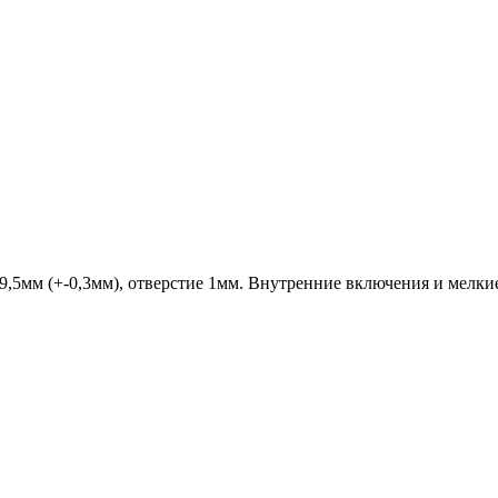
9,5мм (+-0,3мм), отверстие 1мм. Внутренние включения и мелки