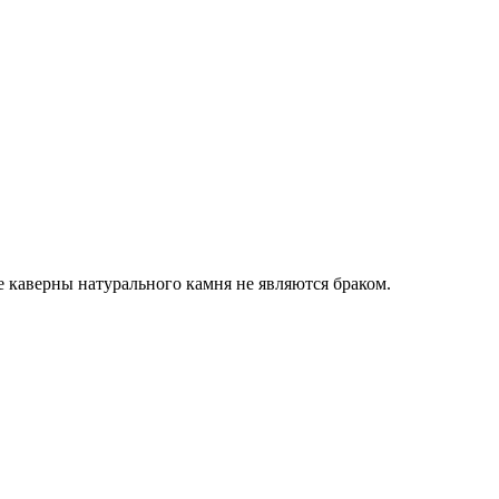
е каверны натурального камня не являются браком.