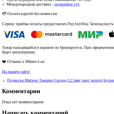
✅ Международная доставка -
подробнее тут
.
💳 Оплата картой без комиссии
Сервис приёма оплаты предоставлен PayAnyWay. Безопасность
Товар находящийся в корзине не бронируется. При оформлении з
будет аннулирован.
❤️ Отзывы о Milano-Lux
На нашем сайте
←
Подвеска Мятное Тающее Сердце 12.5мм; цвет золото
Бусин
Комментарии
Пока нет комментариев
Написать комментарий