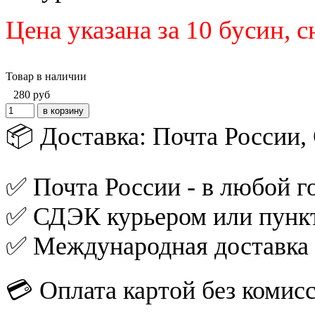
Цена указана за 10 бусин, 
Товар в наличии
280
руб
📦 Доставка: Почта России
✅ Почта России - в любой го
✅ СДЭК курьером или пункт
✅ Международная доставка
💳 Оплата картой без комис