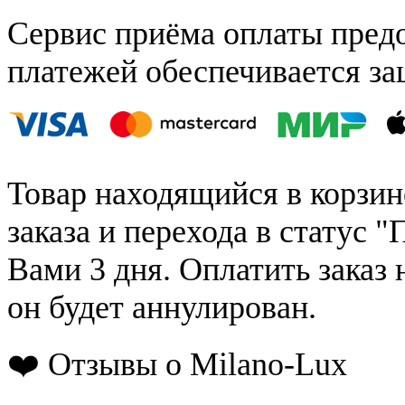
Сервис приёма оплаты пред
платежей обеспечивается за
Товар находящийся в корзин
заказа и перехода в статус "
Вами 3 дня. Оплатить заказ 
он будет аннулирован.
❤️ Отзывы о Milano-Lux