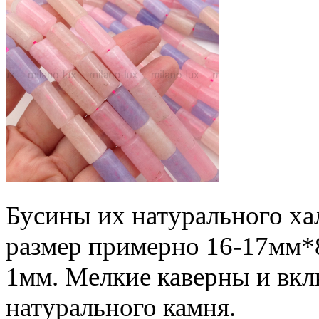
Бусины их натурального ха
размер примерно 16-17мм*8
1мм. Мелкие каверны и вкл
натурального камня.