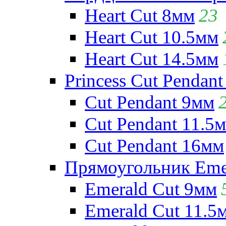
Heart Cut 8мм
23
Heart Cut 10.5мм
Heart Cut 14.5мм
Princess Cut Pendant
Cut Pendant 9мм
Cut Pendant 11.5
Cut Pendant 16мм
Прямоугольник Emera
Emerald Cut 9мм
Emerald Cut 11.5