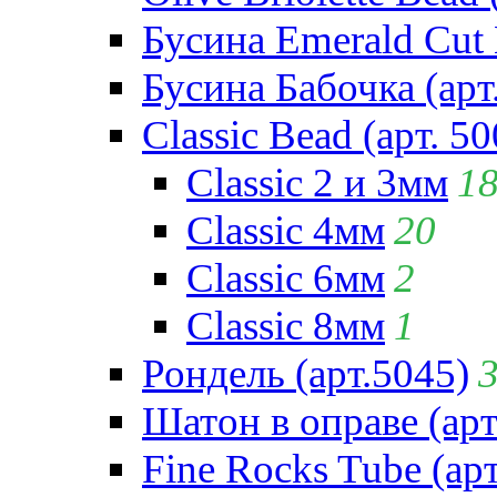
Бусина Emerald Cut 
Бусина Бабочка (арт
Classic Bead (арт. 50
Classic 2 и 3мм
1
Classic 4мм
20
Classic 6мм
2
Classic 8мм
1
Рондель (арт.5045)
Шатон в оправе (арт
Fine Rocks Tube (арт