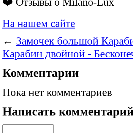
❤️ Отзывы о Milano-Lux
На нашем сайте
←
Замочек большой Караби
Карабин двойной - Бесконе
Комментарии
Пока нет комментариев
Написать комментари