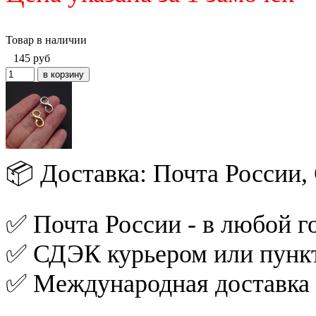
Товар в наличии
145
руб
📦 Доставка: Почта России
✅ Почта России - в любой го
✅ СДЭК курьером или пункт
✅ Международная доставка