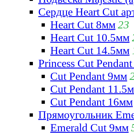
Сердце Heart Cut ар
Heart Cut 8мм
23
Heart Cut 10.5мм
Heart Cut 14.5мм
Princess Cut Pendant
Cut Pendant 9мм
Cut Pendant 11.5
Cut Pendant 16мм
Прямоугольник Emera
Emerald Cut 9мм