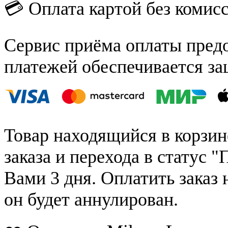
💳 Оплата картой без комис
Сервис приёма оплаты пред
платежей обеспечивается за
Товар находящийся в корзин
заказа и перехода в статус "
Вами 3 дня. Оплатить заказ 
он будет аннулирован.