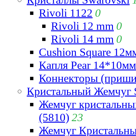
Rivoli 1122
0
Rivoli 12 mm
0
Rivoli 14 mm
0
Cushion Square 12мм
Капля Pear 14*10мм 
Коннекторы (приши
Кристальный Жемчуг 
Жемчуг кристальны
(5810)
23
Жемчуг Кристальн