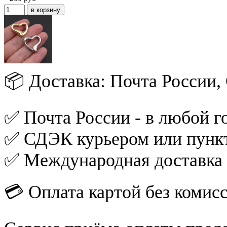
📦 Доставка: Почта России
✅ Почта России - в любой го
✅ СДЭК курьером или пункт
✅ Международная доставка
💳 Оплата картой без комис