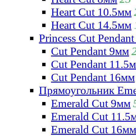
Heart Cut 10.5мм
Heart Cut 14.5мм
Princess Cut Pendant
Cut Pendant 9мм
Cut Pendant 11.5
Cut Pendant 16мм
Прямоугольник Emera
Emerald Cut 9мм
Emerald Cut 11.5
Emerald Cut 16м