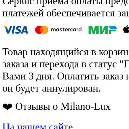
Сервис приёма оплаты пред
платежей обеспечивается за
Товар находящийся в корзин
заказа и перехода в статус "
Вами 3 дня. Оплатить заказ 
он будет аннулирован.
❤️ Отзывы о Milano-Lux
На нашем сайте