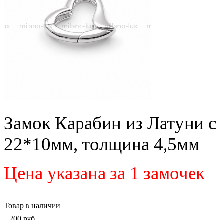
Замок Карабин из Латуни с
22*10мм, толщина 4,5мм
Цена указана за 1 замочек
Товар в наличии
200
руб