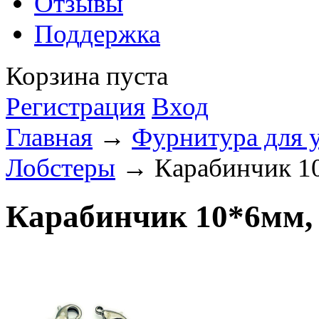
Отзывы
Поддержка
Корзина пуста
Регистрация
Вход
Главная
→
Фурнитура для 
Лобстеры
→ Карабинчик 10
Карабинчик 10*6мм,