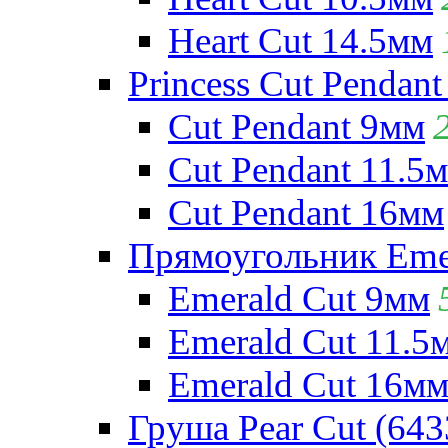
Heart Cut 14.5мм
Princess Cut Pendant
Cut Pendant 9мм
Cut Pendant 11.5
Cut Pendant 16мм
Прямоугольник Emera
Emerald Cut 9мм
Emerald Cut 11.5
Emerald Cut 16м
Груша Pear Cut (643