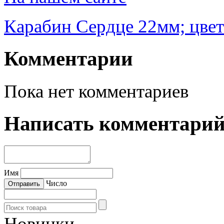
Карабин Сердце 22мм; цве
Комментарии
Пока нет комментариев
Написать комментари
Имя
Число
Новинки