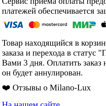
Сервис приёма оплаты пред
платежей обеспечивается за
Товар находящийся в корзин
заказа и перехода в статус "
Вами 3 дня. Оплатить заказ 
он будет аннулирован.
❤️ Отзывы о Milano-Lux
На нашем сайте