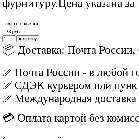
фурнитуру.
Цена указана за
Товар в наличии
28
руб
📦 Доставка: Почта России
✅ Почта России - в любой го
✅ СДЭК курьером или пункт
✅ Международная доставка
💳 Оплата картой без комис