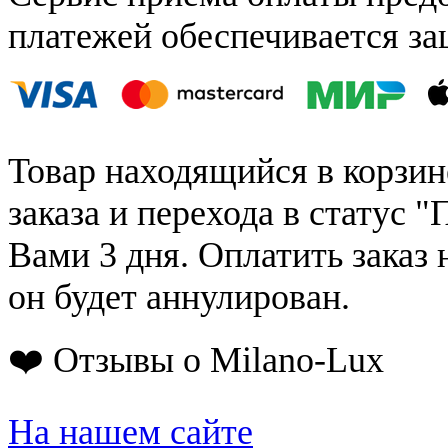
платежей обеспечивается за
Товар находящийся в корзин
заказа и перехода в статус "
Вами 3 дня. Оплатить заказ 
он будет аннулирован.
❤️ Отзывы о Milano-Lux
На нашем сайте