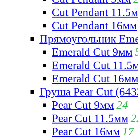
Cut Pendant 11.5
Cut Pendant 16мм
Прямоугольник Emera
Emerald Cut 9мм
Emerald Cut 11.5
Emerald Cut 16м
Груша Pear Cut (643
Pear Cut 9мм
24
Pear Cut 11.5мм
2
Pear Cut 16мм
17