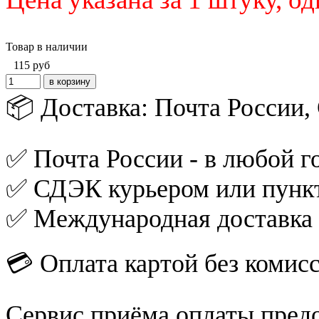
Товар в наличии
115
руб
📦 Доставка: Почта России
✅ Почта России - в любой го
✅ СДЭК курьером или пункт
✅ Международная доставка
💳 Оплата картой без комис
Сервис приёма оплаты пред