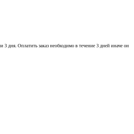
и 3 дня. Оплатить заказ необходимо в течение 3 дней иначе он