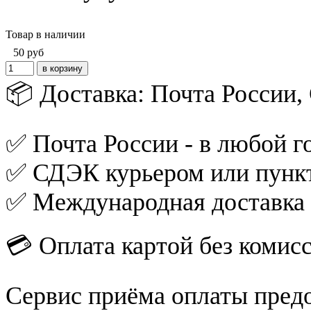
Товар в наличии
50
руб
📦 Доставка: Почта России
✅ Почта России - в любой го
✅ СДЭК курьером или пункт
✅ Международная доставка
💳 Оплата картой без комис
Сервис приёма оплаты пред