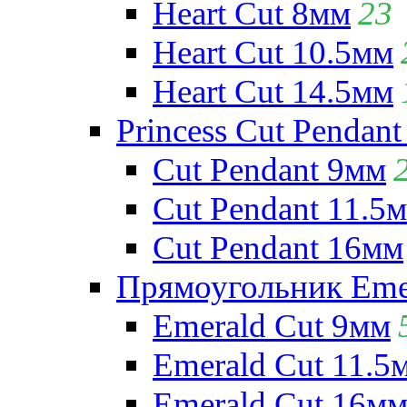
Heart Cut 8мм
23
Heart Cut 10.5мм
Heart Cut 14.5мм
Princess Cut Pendant
Cut Pendant 9мм
Cut Pendant 11.5
Cut Pendant 16мм
Прямоугольник Emera
Emerald Cut 9мм
Emerald Cut 11.5
Emerald Cut 16м