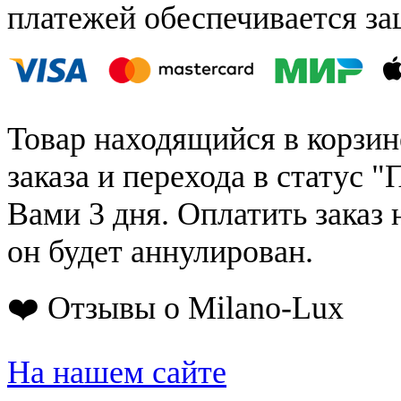
платежей обеспечивается за
Товар находящийся в корзин
заказа и перехода в статус "
Вами 3 дня. Оплатить заказ 
он будет аннулирован.
❤️ Отзывы о Milano-Lux
На нашем сайте