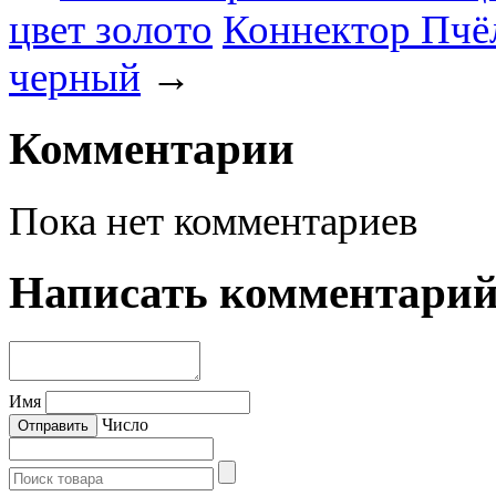
цвет золото
Коннектор Пчё
черный
→
Комментарии
Пока нет комментариев
Написать комментари
Имя
Число