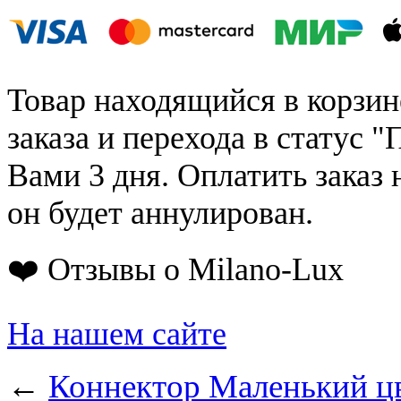
Товар находящийся в корзин
заказа и перехода в статус "
Вами 3 дня. Оплатить заказ 
он будет аннулирован.
❤️ Отзывы о Milano-Lux
На нашем сайте
←
Коннектор Маленький ц