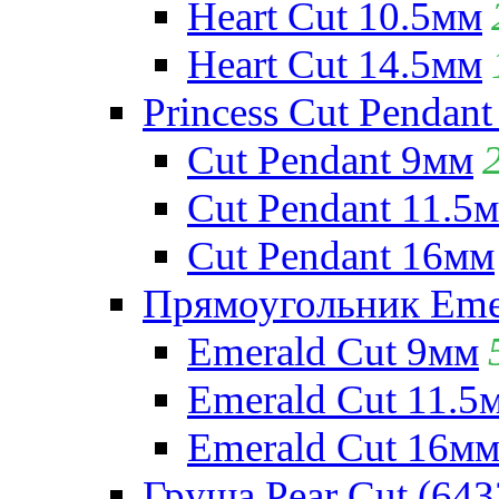
Heart Cut 10.5мм
Heart Cut 14.5мм
Princess Cut Pendant
Cut Pendant 9мм
Cut Pendant 11.5
Cut Pendant 16мм
Прямоугольник Emera
Emerald Cut 9мм
Emerald Cut 11.5
Emerald Cut 16м
Груша Pear Cut (643