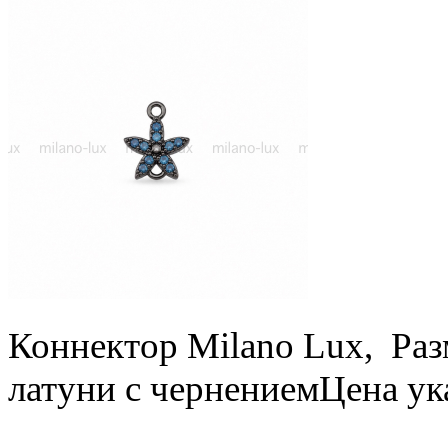
Коннектор Milano Lux, Раз
латуни с чернением
Цена ук