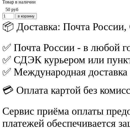
Товар в наличии
50
руб
📦 Доставка: Почта России
✅ Почта России - в любой го
✅ СДЭК курьером или пункт
✅ Международная доставка
💳 Оплата картой без комис
Сервис приёма оплаты пред
платежей обеспечивается за