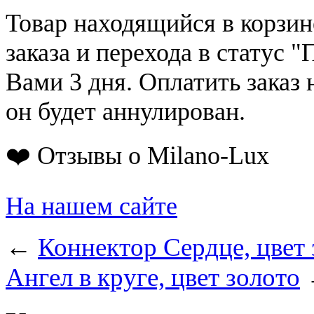
Товар находящийся в корзин
заказа и перехода в статус "
Вами 3 дня. Оплатить заказ 
он будет аннулирован.
❤️ Отзывы о Milano-Lux
На нашем сайте
←
Коннектор Сердце, цвет
Ангел в круге, цвет золото