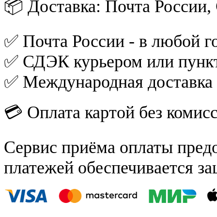
📦 Доставка: Почта России
✅ Почта России - в любой го
✅ СДЭК курьером или пункт
✅ Международная доставка
💳 Оплата картой без комис
Сервис приёма оплаты пред
платежей обеспечивается за