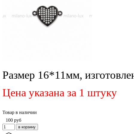
Размер 16*11мм, изготовле
Цена указана за 1 штуку
Товар в наличии
100
руб