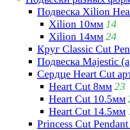
Подвеска Xilion Hear
Xilion 10мм
14
Xilion 14мм
24
Круг Classic Cut Pen
Подвеска Majestic (а
Сердце Heart Cut ар
Heart Cut 8мм
23
Heart Cut 10.5мм
Heart Cut 14.5мм
Princess Cut Pendant