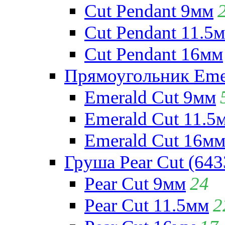
Cut Pendant 9мм
Cut Pendant 11.5
Cut Pendant 16мм
Прямоугольник Emera
Emerald Cut 9мм
Emerald Cut 11.5
Emerald Cut 16м
Груша Pear Cut (643
Pear Cut 9мм
24
Pear Cut 11.5мм
2