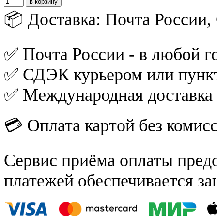
📦 Доставка: Почта России
✅ Почта России - в любой го
✅ СДЭК курьером или пункт
✅ Международная доставка
💳 Оплата картой без комис
Сервис приёма оплаты пред
платежей обеспечивается за