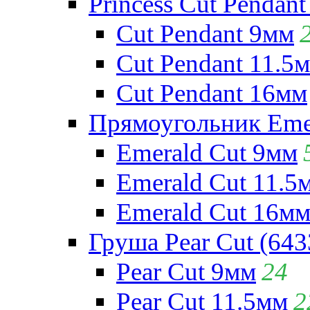
Princess Cut Pendant
Cut Pendant 9мм
Cut Pendant 11.5
Cut Pendant 16мм
Прямоугольник Emera
Emerald Cut 9мм
Emerald Cut 11.5
Emerald Cut 16м
Груша Pear Cut (643
Pear Cut 9мм
24
Pear Cut 11.5мм
2