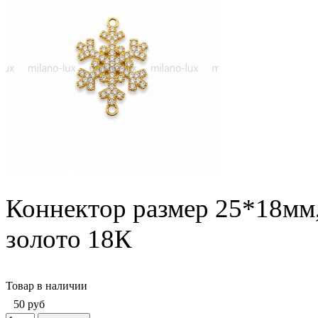
Коннектор размер 25*18мм,
золото 18К
Товар в наличии
50
руб