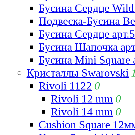
Бусина Сердце Wild 
Подвеска-Бусина Be
Бусина Сердце арт.
Бусина Шапочка арт
Бусина Mini Square 
Кристаллы Swarovski
Rivoli 1122
0
Rivoli 12 mm
0
Rivoli 14 mm
0
Cushion Square 12мм