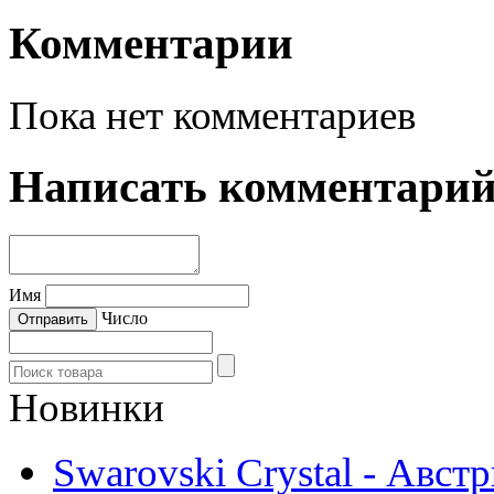
Комментарии
Пока нет комментариев
Написать комментари
Имя
Число
Новинки
Swarovski Crystal - Авст