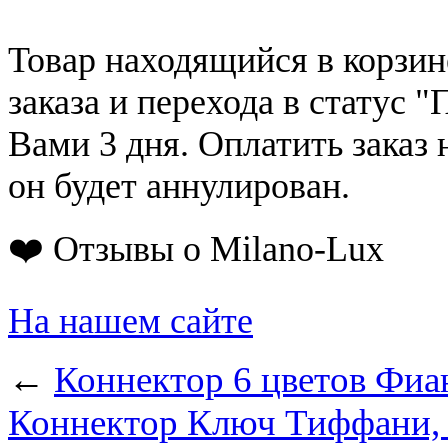
Товар находящийся в корзин
заказа и перехода в статус "
Вами 3 дня. Оплатить заказ 
он будет аннулирован.
❤️ Отзывы о Milano-Lux
На нашем сайте
←
Коннектор 6 цветов Фиа
Коннектор Ключ Тиффани, 