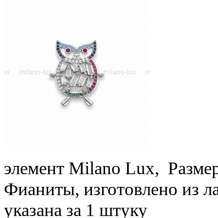
элемент Milano Lux, Разме
Фианиты, изготовлено из л
указана за 1 штуку