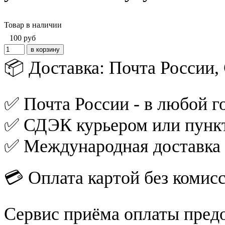
Товар в наличии
100
руб
📦 Доставка: Почта России
✅ Почта России - в любой го
✅ СДЭК курьером или пункт
✅ Международная доставка
💳 Оплата картой без комис
Сервис приёма оплаты пред