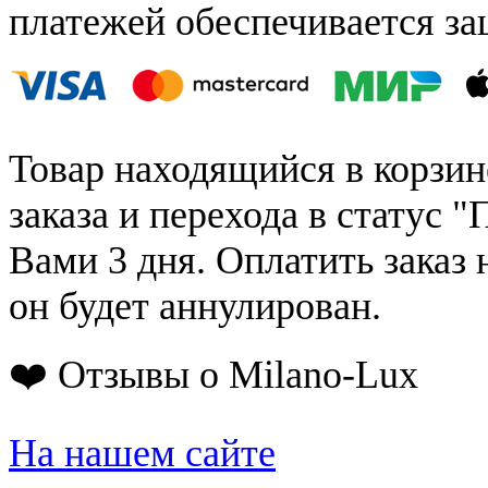
платежей обеспечивается за
Товар находящийся в корзин
заказа и перехода в статус "
Вами 3 дня. Оплатить заказ 
он будет аннулирован.
❤️ Отзывы о Milano-Lux
На нашем сайте