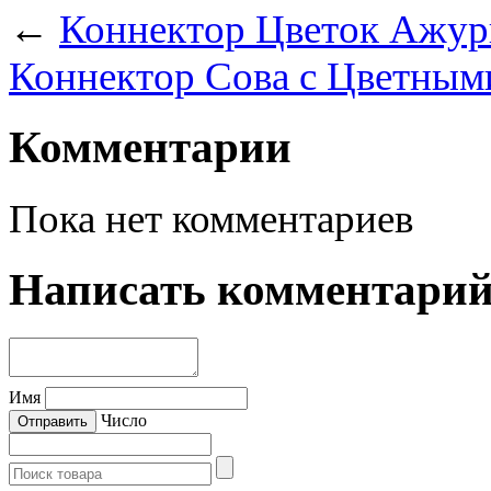
←
Коннектор Цветок Ажурн
Коннектор Сова с Цветным
Комментарии
Пока нет комментариев
Написать комментари
Имя
Число