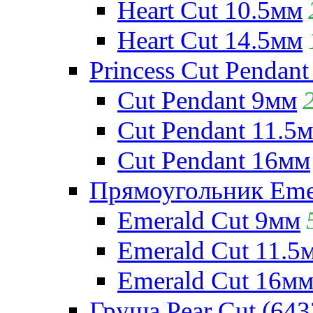
Heart Cut 10.5мм
Heart Cut 14.5мм
Princess Cut Pendant
Cut Pendant 9мм
Cut Pendant 11.5
Cut Pendant 16мм
Прямоугольник Emera
Emerald Cut 9мм
Emerald Cut 11.5
Emerald Cut 16м
Груша Pear Cut (643