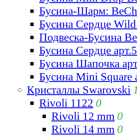
Бусина-Шарм: BeCha
Бусина Сердце Wild 
Подвеска-Бусина Be
Бусина Сердце арт.
Бусина Шапочка арт
Бусина Mini Square 
Кристаллы Swarovski
Rivoli 1122
0
Rivoli 12 mm
0
Rivoli 14 mm
0