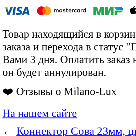
Товар находящийся в корзин
заказа и перехода в статус "
Вами 3 дня. Оплатить заказ 
он будет аннулирован.
❤️ Отзывы о Milano-Lux
На нашем сайте
←
Коннектор Сова 23мм, ц