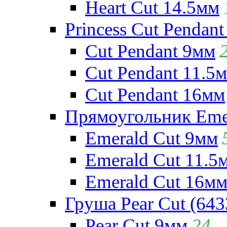
Heart Cut 14.5мм
Princess Cut Pendant
Cut Pendant 9мм
Cut Pendant 11.5
Cut Pendant 16мм
Прямоугольник Emera
Emerald Cut 9мм
Emerald Cut 11.5
Emerald Cut 16м
Груша Pear Cut (643
Pear Cut 9мм
24