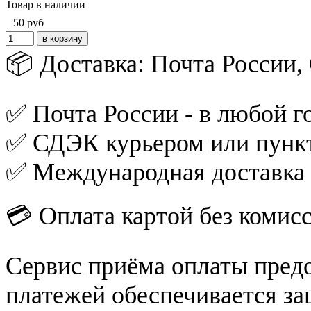
Товар в наличии
50
руб
📦 Доставка: Почта России
✅ Почта России - в любой го
✅ СДЭК курьером или пункт
✅ Международная доставка
💳 Оплата картой без комис
Сервис приёма оплаты пред
платежей обеспечивается за