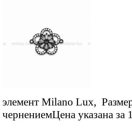
элемент Milano Lux, Размер
чернением
Цена указана за 