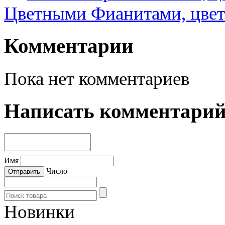
Цветными Фианитами, цвет
Комментарии
Пока нет комментариев
Написать комментари
Имя
Число
Новинки