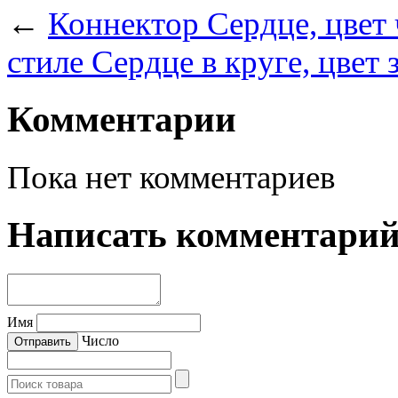
←
Коннектор Сердце, цвет
стиле Сердце в круге, цвет 
Комментарии
Пока нет комментариев
Написать комментари
Имя
Число