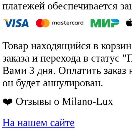
платежей обеспечивается за
Товар находящийся в корзин
заказа и перехода в статус "
Вами 3 дня. Оплатить заказ 
он будет аннулирован.
❤️ Отзывы о Milano-Lux
На нашем сайте