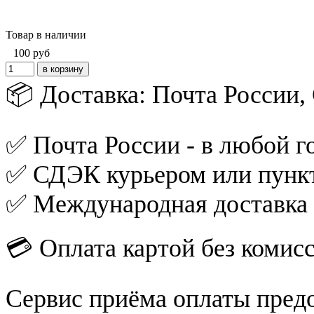
Товар в наличии
100
руб
📦 Доставка: Почта России
✅ Почта России - в любой го
✅ СДЭК курьером или пункт
✅ Международная доставка
💳 Оплата картой без комис
Сервис приёма оплаты пред