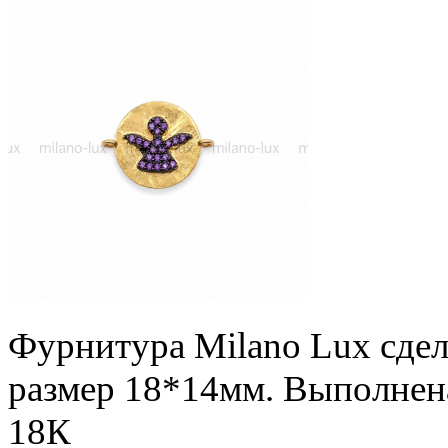
Фурнитура Milano Lux сдел
размер 18*14мм. Выполнена
18К