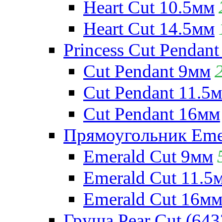
Heart Cut 10.5мм
Heart Cut 14.5мм
Princess Cut Pendant
Cut Pendant 9мм
Cut Pendant 11.5
Cut Pendant 16мм
Прямоугольник Emera
Emerald Cut 9мм
Emerald Cut 11.5
Emerald Cut 16м
Груша Pear Cut (643