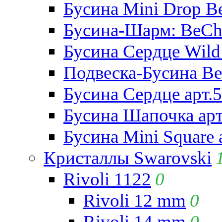
Бусина Mini Drop Be
Бусина-Шарм: BeCha
Бусина Сердце Wild 
Подвеска-Бусина Be
Бусина Сердце арт.
Бусина Шапочка арт
Бусина Mini Square 
Кристаллы Swarovski
Rivoli 1122
0
Rivoli 12 mm
0
Rivoli 14 mm
0