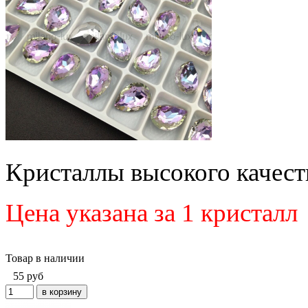
Кристаллы высокого качеств
Цена указана за 1 кристалл
Товар в наличии
55
руб