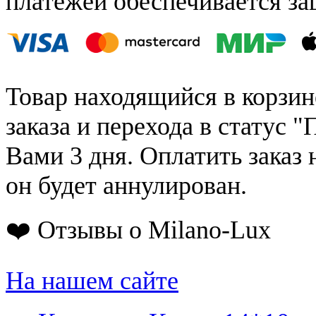
платежей обеспечивается за
Товар находящийся в корзин
заказа и перехода в статус "
Вами 3 дня. Оплатить заказ 
он будет аннулирован.
❤️ Отзывы о Milano-Lux
На нашем сайте