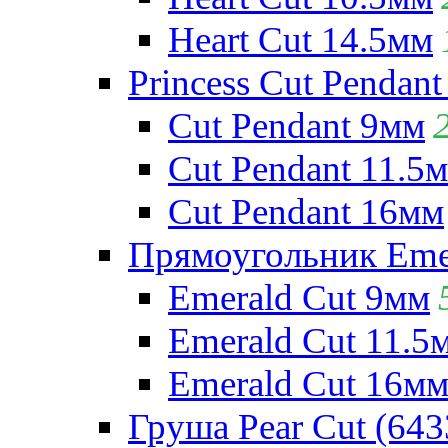
Heart Cut 14.5мм
Princess Cut Pendant
Cut Pendant 9мм
Cut Pendant 11.5
Cut Pendant 16мм
Прямоугольник Emera
Emerald Cut 9мм
Emerald Cut 11.5
Emerald Cut 16м
Груша Pear Cut (643