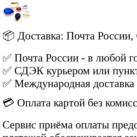
📦 Доставка: Почта России
✅ Почта России - в любой го
✅ СДЭК курьером или пункт
✅ Международная доставка
💳 Оплата картой без комис
Сервис приёма оплаты пред