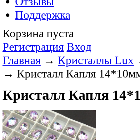
Отзывы
Поддержка
Корзина пуста
Регистрация
Вход
Главная
→
Кристаллы Lux
→ Кристалл Капля 14*10мм V
Кристалл Капля 14*10