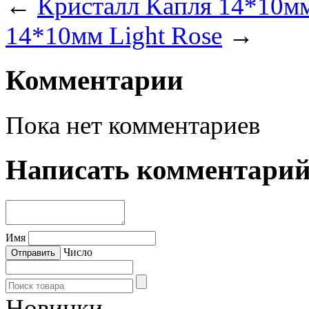
←
Кристалл Капля 14*10мм
14*10мм Light Rose
→
Комментарии
Пока нет комментариев
Написать комментари
Имя
Число
Новинки